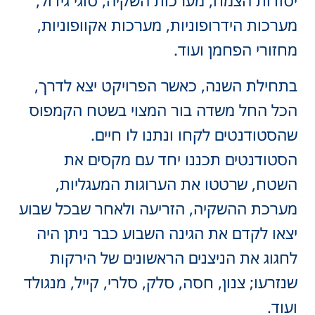
יסודות הצמח, מערכות השקיה, סוגי גידול,
מערכות הידרופוניות, מערכות אקוופוניות,
מחזורי הפחמן ועוד.
בתחילת השנה, כאשר הפרויקט יצא לדרך,
הכל החל משדה בור המצוי בשטח הקמפוס
שהסטודנטים לקחו ונתנו לו חיים.
הסטודנטים תכננו יחד עם מקסים את
השטח, שרטטו את הערוגות המעגליות,
מערכת ההשקיה, הזריעה ולאחר שבכל שבוע
יצאו לקדם את הגינה השבוע כבר ניתן היה
לחגוג את הניצנים הראשונים של הירקות
שנזרעו; צנון, חסה, סלק, סלרי, קייל, מנגולד
ועוד.