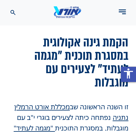
הקמת גינה אקולוגית
במסגרת תוכנית "מגמה
לעתיד" לצעירים עם
accessibility
מוגבלות
זו השנה הראשונה שב
מכללת אורט הרמלין
נתניה
נפתחה כיתה לצעירים בוגרי י"ב עם
מוגבלות. במסגרת התוכנית
"מגמה לעתיד"