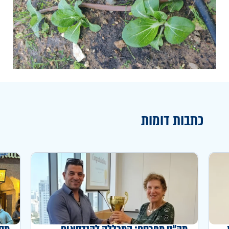
כתבות דומות