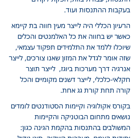
בעקבות ההתנסות ועוד.
הרעיון הכללי היה לייצר מעין חווה בת קיימא
כאשר יש בחווה את כל האלמנטים והכלים
שיוכלו ללמד את התלמידים תפקוד עצמאי,
שזה אומר לגדל את המזון שאנו צורכים, לייצר
אנרגיה דרך מערכות ביוגז, לייצר תוצר
חקלאי-כלכלי, לייצר דשנים מקומיים והכל
קורה תחת קורת גג אחת.
בקורס אקולוגיה וקיימות הסטודנטים לומדים
נושאים מתחום הבוטניקה והקיימות
המשולבים בהתנסות בהקמת הגינה כגון: