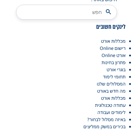
לינקים חשובים
מכללות אורט
רישום Online
אורט Online
פתרון בחינות
בוגרי אורט
תחומי לימוד
המסלולים שלנו
מה חדש באורט
מכללות אורט
עתודה טכנולוגית
לימודים ועבודה
באיזה מסלול לבחור?
בכירים במשק ממליצים