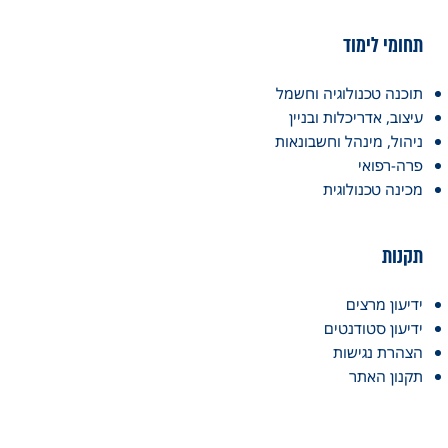
תחומי לימוד
תוכנה טכנולוגיה וחשמל
עיצוב, אדריכלות ובניין
ניהול, מינהל וחשבונאות
פרה-רפואי
מכינה טכנולוגית
תקנות
ידיעון מרצים
ידיעון סטודנטים
הצהרת נגישות
תקנון האתר