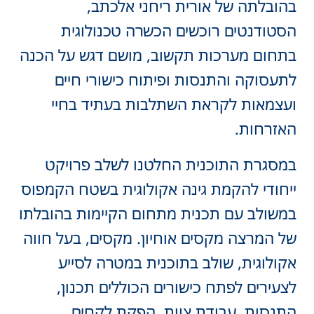
בהובלתה של אורית ריחני אלכתב,
הסטודנטים רוכשים הכשרה טכנולוגית
בתחום מערכות תקשוב, מושם דגש על הכנה
לתעסוקה והתנסות ופיתוח כישורי חיים
ועצמאות לקראת השתלבות בעתיד בחיי
האזרחות.
במסגרת התוכנית החלטנו לשלב פרויקט
ייחודי להקמת גינה אקולוגית בשטח הקמפוס
במשולב עם תכנית מתחום הקיימות בהובלתו
של המרצה מקסים אוחיון. מקסים, בעל חווה
אקולוגית, שולב בתוכנית במטרה לסייע
לצעירים לפתח כישורים הכוללים תכנון,
התנסות, עבודת צוות, הפקת לקחים