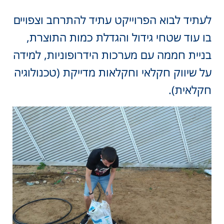
לעתיד לבוא הפרוייקט עתיד להתרחב וצפויים
בו עוד שטחי גידול והגדלת כמות התוצרת,
בניית חממה עם מערכות הידרופוניות, למידה
על שיווק חקלאי וחקלאות מדייקת (טכנולוגיה
חקלאית).