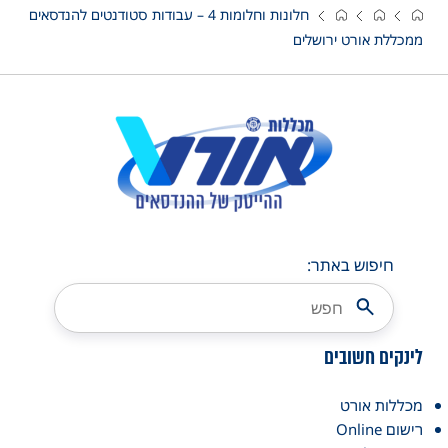
חלונות וחלומות 4 – עבודות סטודנטים להנדסאים
ממכללת אורט ירושלים
חיפוש באתר:
לינקים חשובים
מכללות אורט
רישום Online