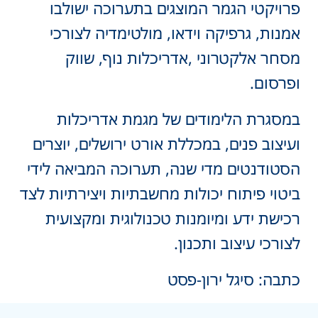
פרויקטי הגמר המוצגים בתערוכה ישולבו
אמנות, גרפיקה וידאו, מולטימדיה לצורכי
מסחר אלקטרוני ,אדריכלות נוף, שווק
ופרסום.
במסגרת הלימודים של מגמת אדריכלות
ועיצוב פנים, במכללת אורט ירושלים, יוצרים
הסטודנטים מדי שנה, תערוכה המביאה לידי
ביטוי פיתוח יכולות מחשבתיות ויצירתיות לצד
רכישת ידע ומיומנות טכנולוגית ומקצועית
לצורכי עיצוב ותכנון.
כתבה: סיגל ירון-פסט