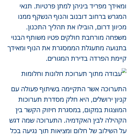
ומאידך מפריד ביניהן למתן פרטיות. תנאי
המגרש ברחוב דובנוב והנוף הנשקף ממנו
מכיוון דרום, הובילו את תהליך התכנון.
משפחה מורחבת חולקים פטיו משותף הבנוי
בתנועה מתעגלת הממסגרת את הנוף ומאידך
קיימת הפרדה בדירת המגורים.
התערוכה אשר התקיימה בשיתוף פעולה עם
קניון ירושלים, היא חלק מסדרת תערוכות
המוצגות במקום, במסגרת חיזוק הקשר בין
הקהילה לבין האקדמיה. התערוכה שמה דגש
על השילוב של חלום ומציאות תוך נגיעה בכל