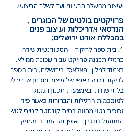
ועיצוב מהשלב הרעיוני ועד לשלב הביצועי.
פרויקטים בולטים של הבוגרים ,
הנדסאי אדריכלות ועיצוב פנים
במכללת אורט ירושלים:
1. בית ספר לריקוד – הסטודנטית שירה
כרמלי תכננה פרויקט עבור שכונת ממילא,
בצמוד למלון "פאלאס" בירושלים. בית הספר
לריקוד נבנה באופי של עיצוב ותכנון אדריכלי
בלתי שגרתי באמצעות תכנון המנוגד
למוסכמות הרגילות והברורות כאשר פיר
זכוכית נטוי מהווה בסיס קונסטרוקטיבי לגוש
המתעגל מבטון. באופן זה המבנה מעניק