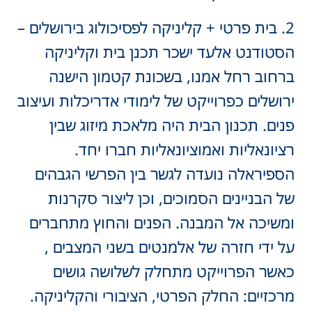
2. בית פרטי + קליניקה לפסיכולוג בירושלים –
הסטודנט אלעד ישכר תכנן בית וקליניקה
ברחוב רחל אמנו, בשכונת קטמון הישנה
ירושלים כפרוייקט של לימודי אדריכלות ועיצוב
פנים. תכנון הבית היה מלאכת מיזוג שבין
רציונאליות ואמוציונאליות חברו יחד.
הספיראלה נועדה לגשר בין הפרשי הגבהים
של הבניינים הסמוכים, וכן ליצור סקרנות
ומשיכה אל המבנה. הפנים והחוץ מתחברים
על ידי חזרה של אלמנטים בשני המצבים ,
כאשר הפרוייקט מתחלק לשלושה גושים
מרכזיים: החלק הפרטי, הציבורי והקליניקה.