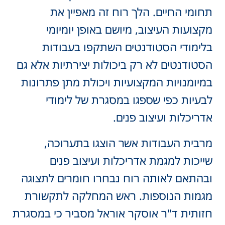
תחומי החיים. הלך רוח זה מאפיין את
מקצועות העיצוב, מיושם באופן יומיומי
בלימודי הסטודנטים השתקפו בעבודות
הסטודנטים לא רק ביכולות יצירתיות אלא גם
במיומנויות המקצועיות ויכולת מתן פתרונות
לבעיות כפי שספגו במסגרת של לימודי
אדריכלות ועיצוב פנים.
מרבית העבודות אשר הוצגו בתערוכה,
שייכות למגמת אדריכלות ועיצוב פנים
ובהתאם לאותה רוח נבחרו חומרים לתצוגה
מגמות הנוספות. ראש המחלקה לתקשורת
חזותית ד"ר אוסקר אוראל מסביר כי במסגרת