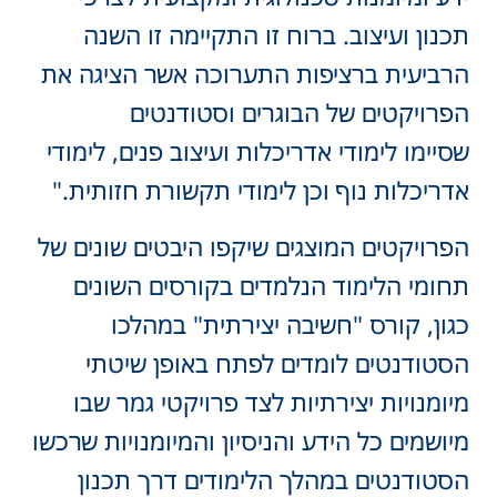
תכנון ועיצוב. ברוח זו התקיימה זו השנה
הרביעית ברציפות התערוכה אשר הציגה את
הפרויקטים של הבוגרים וסטודנטים
שסיימו לימודי אדריכלות ועיצוב פנים, לימודי
אדריכלות נוף וכן לימודי תקשורת חזותית."
הפרויקטים המוצגים שיקפו היבטים שונים של
תחומי הלימוד הנלמדים בקורסים השונים
כגון, קורס "חשיבה יצירתית" במהלכו
הסטודנטים לומדים לפתח באופן שיטתי
מיומנויות יצירתיות לצד פרויקטי גמר שבו
מיושמים כל הידע והניסיון והמיומנויות שרכשו
הסטודנטים במהלך הלימודים דרך תכנון