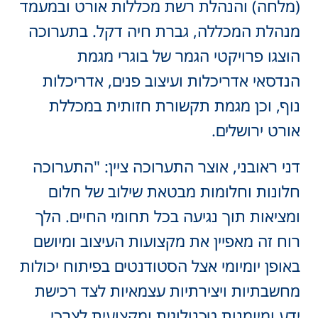
(מלחה) והנהלת רשת מכללות אורט ובמעמד
מנהלת המכללה, גברת חיה דקל. בתערוכה
הוצגו פרויקטי הגמר של בוגרי מגמת
הנדסאי אדריכלות ועיצוב פנים, אדריכלות
נוף, וכן מגמת תקשורת חזותית במכללת
אורט ירושלים.
דני ראובני, אוצר התערוכה ציין: "התערוכה
חלונות וחלומות מבטאת שילוב של חלום
ומציאות תוך נגיעה בכל תחומי החיים. הלך
רוח זה מאפיין את מקצועות העיצוב ומיושם
באופן יומיומי אצל הסטודנטים בפיתוח יכולות
מחשבתיות ויצירתיות עצמאיות לצד רכישת
ידע ומיומנות טכנולוגית ומקצועית לצרכי