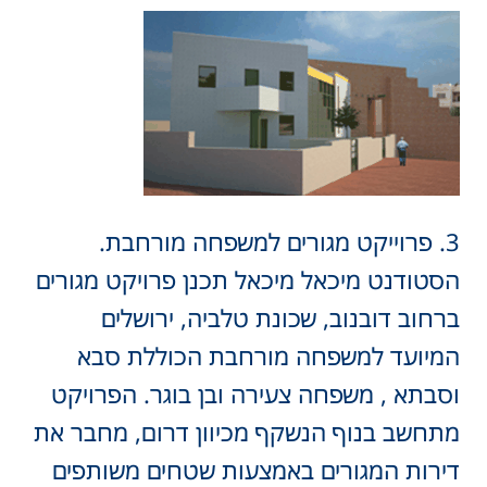
3. פרוייקט מגורים למשפחה מורחבת.
הסטודנט מיכאל מיכאל תכנן פרויקט מגורים
ברחוב דובנוב, שכונת טלביה, ירושלים
המיועד למשפחה מורחבת הכוללת סבא
וסבתא , משפחה צעירה ובן בוגר. הפרויקט
מתחשב בנוף הנשקף מכיוון דרום, מחבר את
דירות המגורים באמצעות שטחים משותפים