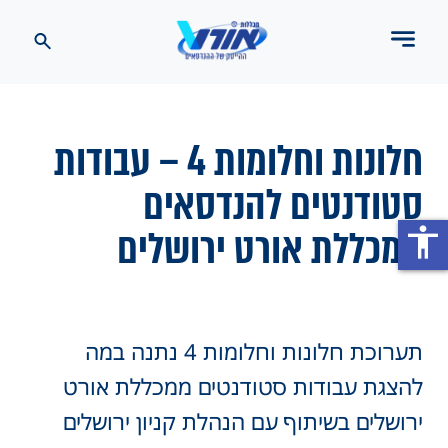
חלונות וחלומות 4 – עבודות
סטודנטים להנדסאים
ממכללת אורט ירושלים
accessibility
תערוכת חלונות וחלומות 4 נתנה במה
להצגת עבודות סטודנטים ממכללת אורט
ירושלים בשיתוף עם הנהלת קניון ירושלים