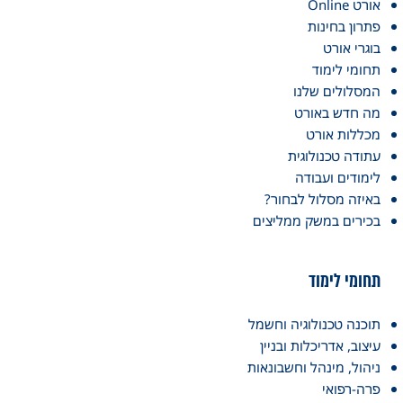
אורט Online
פתרון בחינות
בוגרי אורט
תחומי לימוד
המסלולים שלנו
מה חדש באורט
מכללות אורט
עתודה טכנולוגית
לימודים ועבודה
באיזה מסלול לבחור?
בכירים במשק ממליצים
תחומי לימוד
תוכנה טכנולוגיה וחשמל
עיצוב, אדריכלות ובניין
ניהול, מינהל וחשבונאות
פרה-רפואי