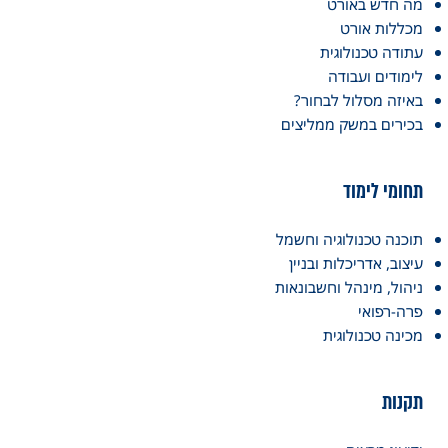
מה חדש באורט
מכללות אורט
עתודה טכנולוגית
לימודים ועבודה
באיזה מסלול לבחור?
בכירים במשק ממליצים
תחומי לימוד
תוכנה טכנולוגיה וחשמל
עיצוב, אדריכלות ובניין
ניהול, מינהל וחשבונאות
פרה-רפואי
מכינה טכנולוגית
תקנות