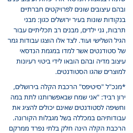
ובהם עיצובים שונים לפרויקטים חברתיים
בנקודות שונות בעיר ירושלים כגון: מבני
תרבות, גני ילדים, מבנים רב תכליתיים עבור
הגיל השלישי ועוד. לצד אלו הוצגו עבודות גמר
של סטודנטים אשר למדו במגמת הנדסאי
עיצוב מדיה ובהם הובאו לידי ביטוי רעיונות
למוצרים שהגו הסטודנטים.
*מנכ"ל "סיטיפס" הרכבת הקלה בירושלים,
ירון רביד: "אני שמח שבאפשרותנו לתת במה
וחשיפה לסטודנטים שאינם יכולים להציג את
עבודותיהם במכללה בשל מגבלות הקורונה.
הרכבת הקלה הינה חלק בלתי נפרד ממרקם