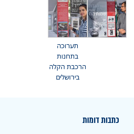
תערוכה
בתחנות
הרכבת הקלה
בירושלים
כתבות דומות