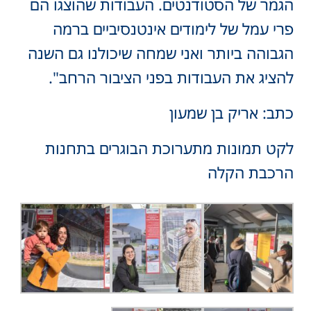
הגמר של הסטודנטים. העבודות שהוצגו הם
פרי עמל של לימודים אינטנסיביים ברמה
הגבוהה ביותר ואני שמחה שיכולנו גם השנה
להציג את העבודות בפני הציבור הרחב".
כתב: אריק בן שמעון
לקט תמונות מתערוכת הבוגרים בתחנות
הרכבת הקלה