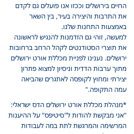
החיים בירושלים וככזו אנו פועלים גם לקדם
את התרבות והיצירה בעיר, בין השאר
באמצעות התחנות שלנו.
למעשה, זוהי גם הזדמנות להנגיש לראשונה
את תוצרי הסטודנטים לקהל הרחב ברחובות
ירושלים. נענינו לפניית מכללת אורט ירושלים
מתוך ערבות הדדית וניסיון למצוא פתרון
יצירתי ומחוץ לקופסה לאתגרים שהביאה
עמה התקופה."
*מנהלת מכללת אורט ירושלים הדס ישראלי:
"אני מבקשת להודות ל"סיטיפס" על ההיענות
המרשימה והמרגשת לתת במה לעבודות