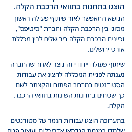
הוצגו בתחנות בתוואי הרכבת הקלה.
הנושא התאפשר לאור שיתוף פעולה ראשון
מסוגו בין הרכבת הקלה וחברת "סיטיפס",
זכיינית הרכבת הקלה בירושלים לבין מכללת
אורט ירושלים.
שיתוף פעולה ייחודי זה נוצר לאחר שהחברה
נענתה לפניית המכללה להציג את עבודות
הסטודנטים במרחב הפתוח והקצתה לשם
כך שטחים בתחנות השונות בתוואי הרכבת
הקלה.
בתערוכה הוצגו עבודות הגמר של סטודנטים
שלמדו במגמת הנדסאי אדריכלות ועיצוב פנים