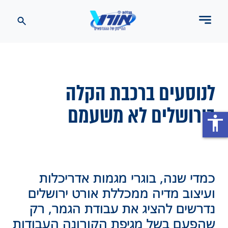
לנוסעים ברכבת הקלה
בירושלים לא משעמם
accessibility
כמדי שנה, בוגרי מגמות אדריכלות
ועיצוב מדיה ממכללת אורט ירושלים
נדרשים להציג את עבודת הגמר, רק
שהפעם בשל מגיפת הקורונה העבודות