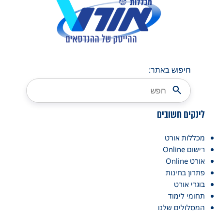
חיפוש באתר:
לינקים חשובים
מכללות אורט
רישום Online
אורט Online
פתרון בחינות
בוגרי אורט
תחומי לימוד
המסלולים שלנו