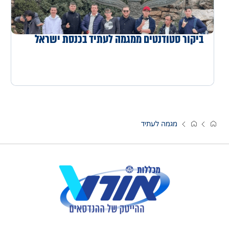
ביקור סטודנטים ממגמה לעתיד בכנסת ישראל
מגמה לעתיד