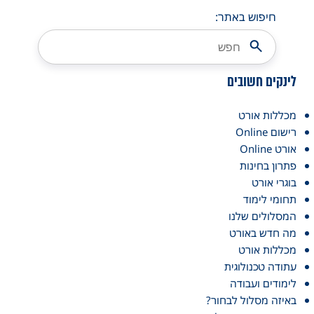
חיפוש באתר:
לינקים חשובים
מכללות אורט
רישום Online
אורט Online
פתרון בחינות
בוגרי אורט
תחומי לימוד
המסלולים שלנו
מה חדש באורט
מכללות אורט
עתודה טכנולוגית
לימודים ועבודה
באיזה מסלול לבחור?