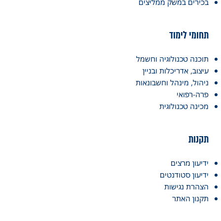
בכירים במשק ממליצים
תחומי לימוד
תוכנה טכנולוגיה וחשמל
עיצוב, אדריכלות ובניין
ניהול, מינהל וחשבונאות
פרה-רפואי
מכינה טכנולוגית
תקנות
ידיעון מרצים
ידיעון סטודנטים
הצהרת נגישות
תקנון האתר