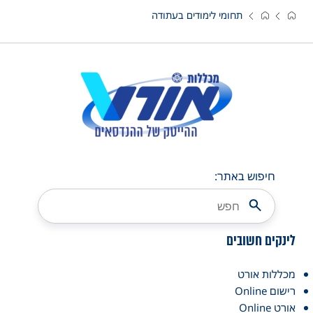
תחומי לימודים בעתודה
חיפוש באתר:
לינקים חשובים
מכללות אורט
רישום Online
אורט Online