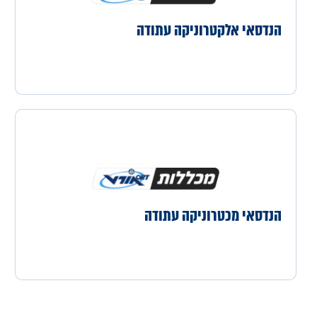
הנדסאי אלקטרוניקה עתודה
הנדסאי מכטרוניקה עתודה