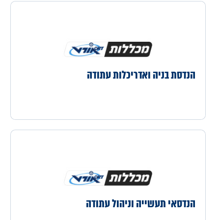
הנדסת בניה ואדריכלות עתודה
הנדסאי תעשייה וניהול עתודה