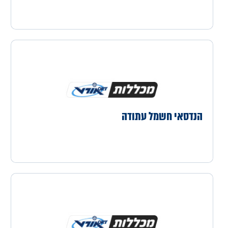
הנדסאי חשמל עתודה