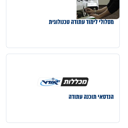
מסלולי לימוד עתודה טכנולוגית
הנדסאי תוכנה עתודה