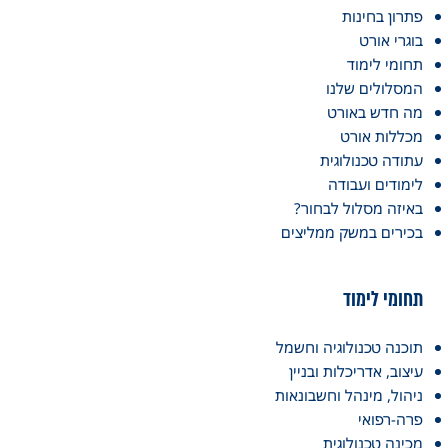
פתרון בחינות
בוגרי אורט
תחומי לימוד
המסלולים שלנו
מה חדש באורט
מכללות אורט
עתודה טכנולוגית
לימודים ועבודה
באיזה מסלול לבחור?
בכירים במשק ממליצים
תחומי לימוד
תוכנה טכנולוגיה וחשמל
עיצוב, אדריכלות ובניין
ניהול, מינהל וחשבונאות
פרה-רפואי
מכינה טכנולוגית