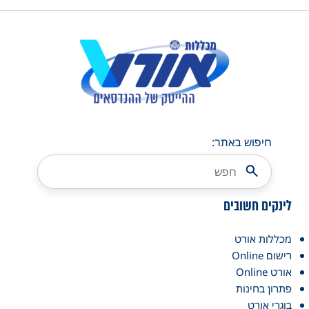
חיפוש באתר:
לינקים חשובים
מכללות אורט
רישום Online
אורט Online
פתרון בחינות
בוגרי אורט