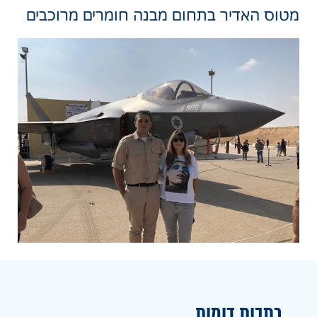
מטוס האדיר בתחום מבנה חומרים מרוכבים
כתבות דומות