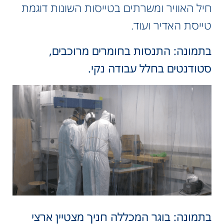
חיל האוויר ומשרתים בטייסות השונות דוגמת
טייסת האדיר ועוד.
בתמונה: התנסות בחומרים מרוכבים,
סטודנטים בחלל עבודה נקי.
בתמונה: בוגר המכללה חניך מצטיין ארצי