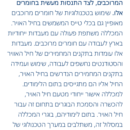
המרוכבים, לצד התנסות מעשית בחומרים
אלו.
שימוש בטכנולוגיות של חומרים מרוכבים
מאופיין גם בכלי טייס המשמשים בחיל האויר.
המכללה משתפת פעולה עם מעבדות ייחודיות
בארץ לעבודה עם חומרים מרוכבים. מעבדות
אלו עומדות בתקנים המחמירים של חיל האוויר
והסטודנטים נחשפים לעבודה, שימוש ועמידה
בתקנים המחמירים הנדרשים בחיל האויר,
החיל אליו הם מתגייסים בתום הלימודים.
למכללה אישור ייחודי מטעם חיל האויר,
להכשרה והסמכת הבוגרים בתחום זה עבור
חיל האויר. בתום לימודיהם, בוגרי המכללה
במסלול זה, משתלבים במערך הטכנולוגי של