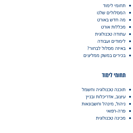
תחומי לימוד
המסלולים שלנו
מה חדש באורט
מכללות אורט
עתודה טכנולוגית
לימודים ועבודה
באיזה מסלול לבחור?
בכירים במשק ממליצים
תחומי לימוד
תוכנה טכנולוגיה וחשמל
עיצוב, אדריכלות ובניין
ניהול, מינהל וחשבונאות
פרה-רפואי
מכינה טכנולוגית