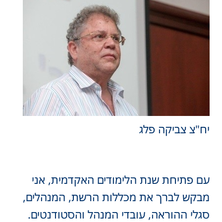
יח"צ צביקה פלג
עם פתיחת שנת הלימודים האקדמית, אני
מבקש לברך את מכללות הרשת, המנהלים,
סגלי ההוראה, עובדי המנהל והסטודנטים.