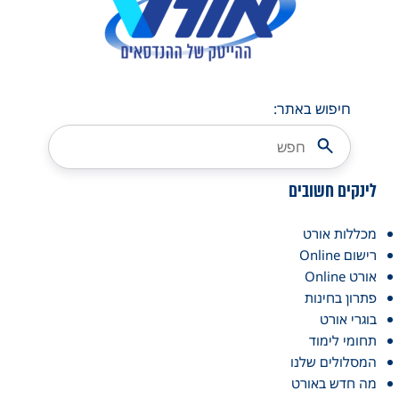
חיפוש באתר:
לינקים חשובים
מכללות אורט
רישום Online
אורט Online
פתרון בחינות
בוגרי אורט
תחומי לימוד
המסלולים שלנו
מה חדש באורט