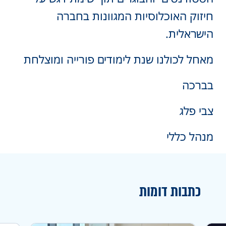
חיזוק האוכלוסיות המגוונות בחברה
הישראלית.
מאחל לכולנו שנת לימודים פורייה ומוצלחת
בברכה
צבי פלג
מנהל כללי
כתבות דומות