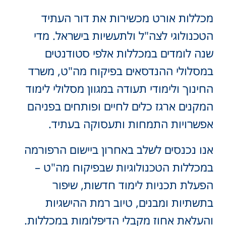
מכללות אורט מכשירות את דור העתיד
הטכנולוגי לצה"ל ולתעשיות בישראל. מדי
שנה לומדים במכללות אלפי סטודנטים
במסלולי ההנדסאים בפיקוח מה"ט, משרד
החינוך ולימודי תעודה במגוון מסלולי לימוד
המקנים ארגז כלים לחיים ופותחים בפניהם
אפשרויות התמחות ותעסוקה בעתיד.
אנו נכנסים לשלב באחרון ביישום הרפורמה
במכללות הטכנולוגיות שבפיקוח מה"ט –
הפעלת תכניות לימוד חדשות, שיפור
בתשתיות ומבנים, טיוב רמת ההישגיות
והעלאת אחוז מקבלי הדיפלומות במכללות.