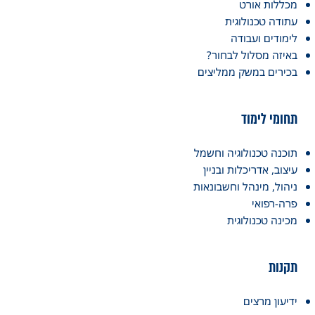
מכללות אורט
עתודה טכנולוגית
לימודים ועבודה
באיזה מסלול לבחור?
בכירים במשק ממליצים
תחומי לימוד
תוכנה טכנולוגיה וחשמל
עיצוב, אדריכלות ובניין
ניהול, מינהל וחשבונאות
פרה-רפואי
מכינה טכנולוגית
תקנות
ידיעון מרצים