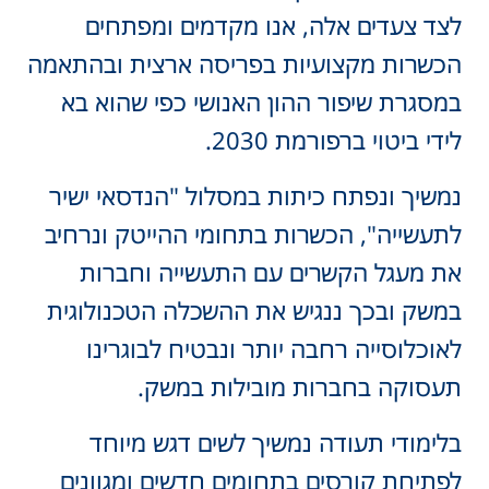
לצד צעדים אלה, אנו מקדמים ומפתחים
הכשרות מקצועיות בפריסה ארצית ובהתאמה
במסגרת שיפור ההון האנושי כפי שהוא בא
לידי ביטוי ברפורמת 2030.
נמשיך ונפתח כיתות במסלול "הנדסאי ישיר
לתעשייה", הכשרות בתחומי ההייטק ונרחיב
את מעגל הקשרים עם התעשייה וחברות
במשק ובכך ננגיש את ההשכלה הטכנולוגית
לאוכלוסייה רחבה יותר ונבטיח לבוגרינו
תעסוקה בחברות מובילות במשק.
בלימודי תעודה נמשיך לשים דגש מיוחד
לפתיחת קורסים בתחומים חדשים ומגוונים