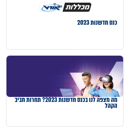
כנס חדשנות 2023
מה מצפה לנו בכנס חדשנות 2023? תחרות חביב
הקהל