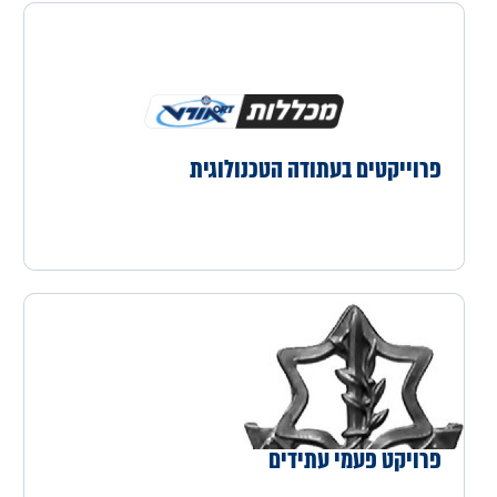
פרוייקטים בעתודה הטכנולוגית
פרויקט פעמי עתידים