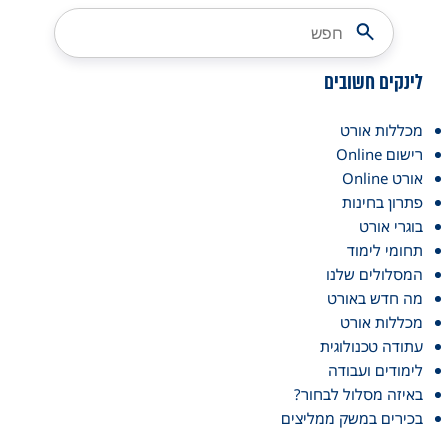
לינקים חשובים
מכללות אורט
רישום Online
אורט Online
פתרון בחינות
בוגרי אורט
תחומי לימוד
המסלולים שלנו
מה חדש באורט
מכללות אורט
עתודה טכנולוגית
לימודים ועבודה
באיזה מסלול לבחור?
בכירים במשק ממליצים