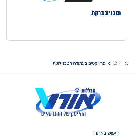
תוכנית ברקת
פרוייקטים בעתודה הטכנולוגית
חיפוש באתר: