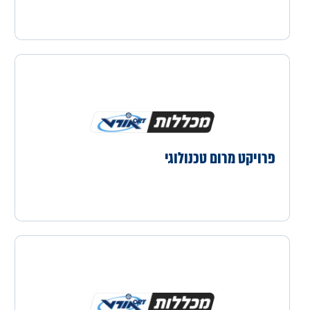
פרויקט מרום טכנולוגי