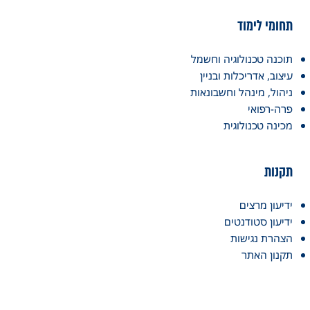
תחומי לימוד
תוכנה טכנולוגיה וחשמל
עיצוב, אדריכלות ובניין
ניהול, מינהל וחשבונאות
פרה-רפואי
מכינה טכנולוגית
תקנות
ידיעון מרצים
ידיעון סטודנטים
הצהרת נגישות
תקנון האתר