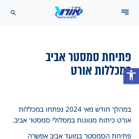
פתיחת סמסטר אביב
במכללות אורט
accessibility
במהלך חודש מאי 2024 נפתחו במכללות
אורט כיתות מגוונות במסלולי סמסטר אביב.
פתיחת הסמסטר במועד אביב אפשרה