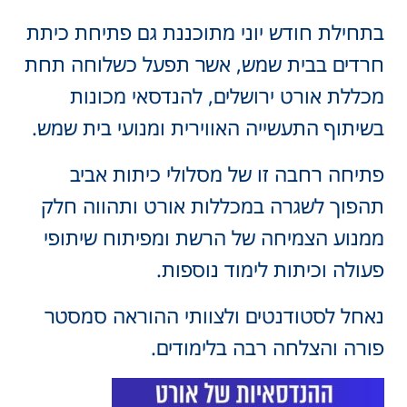
בתחילת חודש יוני מתוכננת גם פתיחת כיתת
חרדים בבית שמש, אשר תפעל כשלוחה תחת
מכללת אורט ירושלים, להנדסאי מכונות
בשיתוף התעשייה האווירית ומנועי בית שמש.
פתיחה רחבה זו של מסלולי כיתות אביב
תהפוך לשגרה במכללות אורט ותהווה חלק
ממנוע הצמיחה של הרשת ומפיתוח שיתופי
פעולה וכיתות לימוד נוספות.
נאחל לסטודנטים ולצוותי ההוראה סמסטר
פורה והצלחה רבה בלימודים.