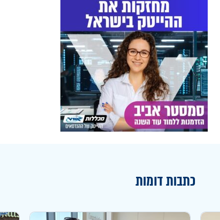
כתבות דומות