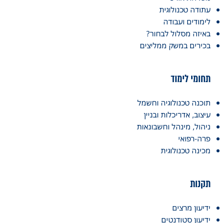
עתודה טכנולוגית
לימודים ועבודה
באיזה מסלול לבחור?
בכירים במשק ממליצים
תחומי לימוד
תוכנה טכנולוגיה וחשמל
עיצוב, אדריכלות ובניין
ניהול, מינהל וחשבונאות
פרה-רפואי
מכינה טכנולוגית
תקנות
ידיעון מרצים
ידיעון סטודנטים