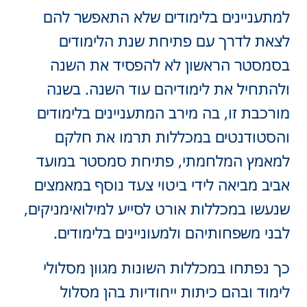
למתעניינים בלימודים שלא התאפשר להם
לצאת לדרך עם פתיחת שנת הלימודים
בסמסטר הראשון לא להפסיד את השנה
ולהתחיל את לימודיהם עוד השנה. בשנה
מורכבת זו, בה מירב המתעניינים בלימודים
והסטודנטים במכללות תרמו את חלקם
למאמץ המלחמתי, פתיחת סמסטר במועד
אביב מביאה לידי ביטוי צעד נוסף במאמצים
שנעשו במכללות אורט לסייע למילואימניקים,
לבני משפחותיהם ולמעוניינים בלימודים.
כך נפתחו במכללות השונות מגוון מסלולי
לימוד ובהם כיתות ייחודיות בהן מסלול