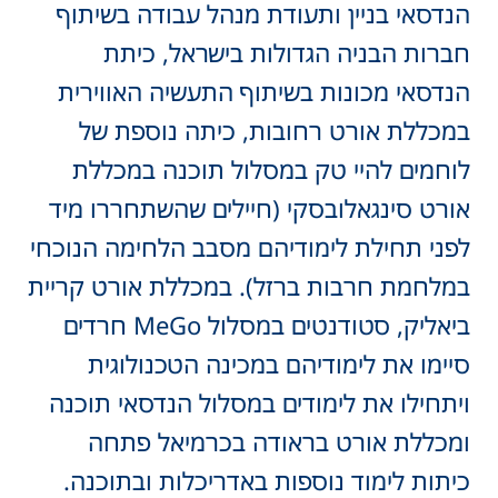
הנדסאי בניין ותעודת מנהל עבודה בשיתוף
חברות הבניה הגדולות בישראל, כיתת
הנדסאי מכונות בשיתוף התעשיה האווירית
במכללת אורט רחובות, כיתה נוספת של
לוחמים להיי טק במסלול תוכנה במכללת
אורט סינגאלובסקי (חיילים שהשתחררו מיד
לפני תחילת לימודיהם מסבב הלחימה הנוכחי
במלחמת חרבות ברזל). במכללת אורט קריית
ביאליק, סטודנטים במסלול MeGo חרדים
סיימו את לימודיהם במכינה הטכנולוגית
ויתחילו את לימודים במסלול הנדסאי תוכנה
ומכללת אורט בראודה בכרמיאל פתחה
כיתות לימוד נוספות באדריכלות ובתוכנה.