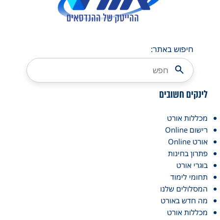
חיפוש באתר:
לינקים חשובים
מכללות אורט
רישום Online
אורט Online
פתרון בחינות
בוגרי אורט
תחומי לימוד
המסלולים שלנו
מה חדש באורט
מכללות אורט