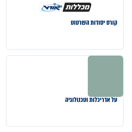
קורס יסודות השרטוט
על אדריכלות וטכנולוגיה