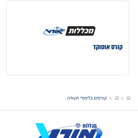
קורס אוטוקד
קורסים בלימודי תעודה