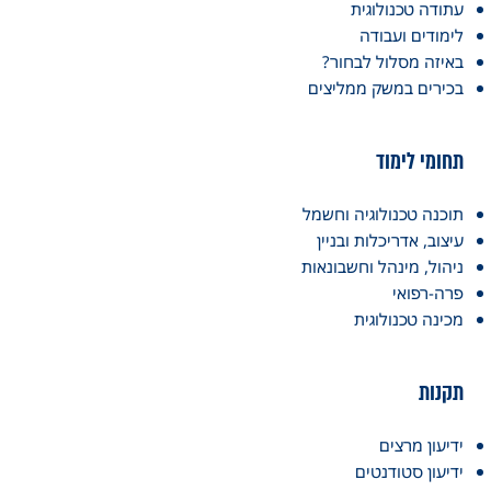
עתודה טכנולוגית
לימודים ועבודה
באיזה מסלול לבחור?
בכירים במשק ממליצים
תחומי לימוד
תוכנה טכנולוגיה וחשמל
עיצוב, אדריכלות ובניין
ניהול, מינהל וחשבונאות
פרה-רפואי
מכינה טכנולוגית
תקנות
ידיעון מרצים
ידיעון סטודנטים