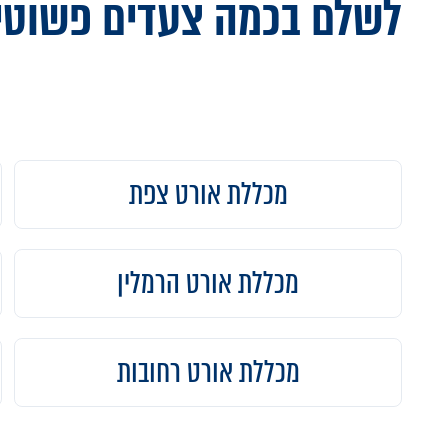
לשלם בכמה צעדים פשוטי
מכללת אורט צפת
מכללת אורט הרמלין
מכללת אורט רחובות