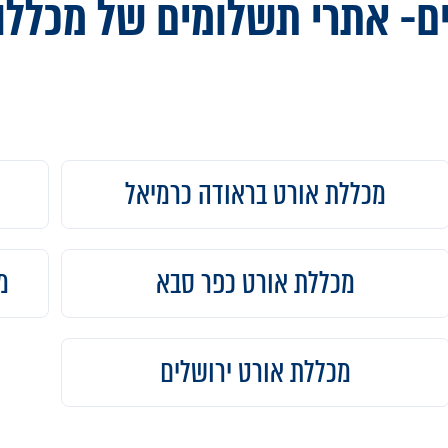
ם- אתרי תשלומים של מכללו
מכללת אורט בראודה כרמיאל
מכללת אורט כפר סבא
מ
מכללת אורט ירושלים