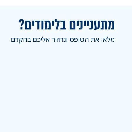
מתעניינים בלימודים?
מלאו את הטופס ונחזור אליכם בהקדם