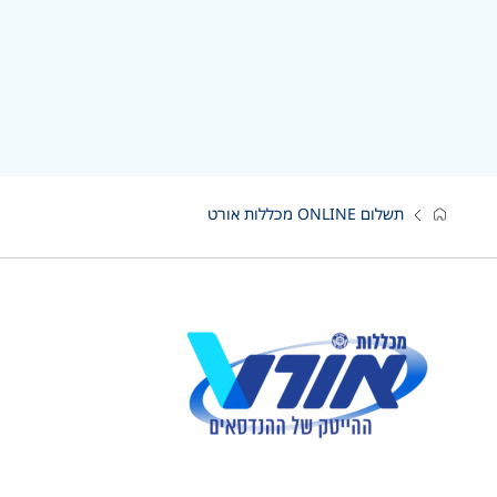
תשלום ONLINE מכללות אורט