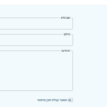
שם מלא
טלפון
ההודעה
אני מאשר קבלת תוכן פרסומי