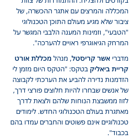
בקורסים ולהצליח. ההתמודדות של צוות
המכללה והמרצים עם אתגר ההכשרה, של
ציבור שלא מגיע מעולם התוכן הטכנולוגי
"הטבעי", וזמינות המענה הלבבי המגשר על
המרחק הגיאוגרפי ראויים להערכה".
מדברי
אשר קריסטל
, מנהל
מכללת אורט
קריית ביאליק
בטקס: "הטקס היום מזמן לי
הזדמנות נדירה להביע את הערכתי לקבוצה
של אנשים שבחרו להיות חלוצים פורצי דרך,
לזוז ממשבצת הנוחות שלהם ולצאת לדרך
מאתגרת בעולם הטכנולוגי החדש. לימודים
טכנולוגיים אינם פשוטים והחברים עמדו בהם
בכבוד".