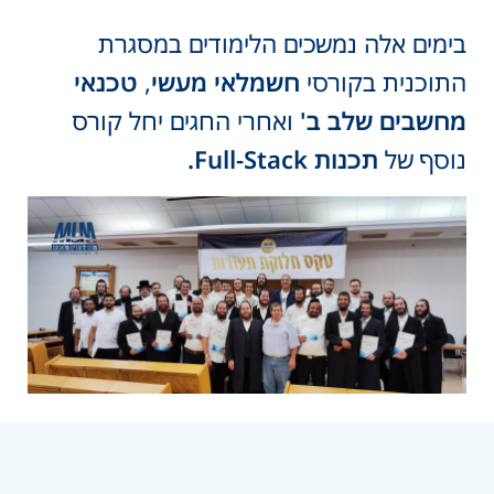
בימים אלה נמשכים הלימודים במסגרת
התוכנית בקורסי
חשמלאי
מעשי
,
טכנאי
מחשבים
שלב
ב
'
ואחרי החגים יחל קורס
נוסף של
תכנות
Full-Stack.