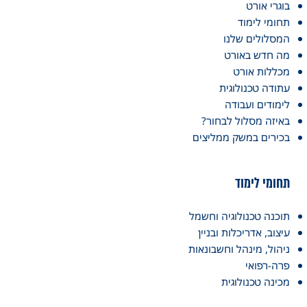
בוגרי אורט
תחומי לימוד
המסלולים שלנו
מה חדש באורט
מכללות אורט
עתודה טכנולוגית
לימודים ועבודה
באיזה מסלול לבחור?
בכירים במשק ממליצים
תחומי לימוד
תוכנה טכנולוגיה וחשמל
עיצוב, אדריכלות ובניין
ניהול, מינהל וחשבונאות
פרה-רפואי
מכינה טכנולוגית