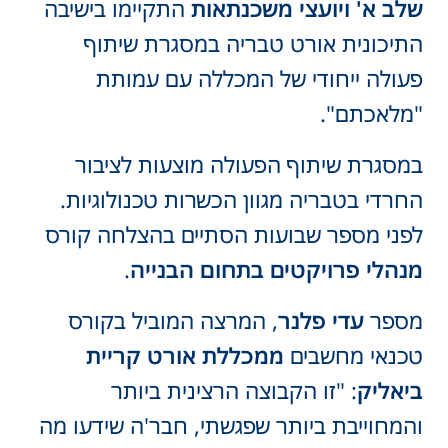
שלב א
'
ויועצי
משכנתאות
התקיימו בישיבה
התיכונית אורט טבריה במסגרת שיתוף
פעולה ייחודי של המכללה עם עמותת
"מלאכתם".
במסגרת שיתוף הפעולה מוצעות לציבור
החרדי בטבריה מגוון הכשרות טכנולוגיות.
לפני מספר שבועות הסתיים בהצלחה קורס
מנהלי
פרויקטים
בתחום
הבנייה
.
מספר
עדי פלנר
, המרצה המוביל בקורס
טכנאי מחשבים
ממכללת אורט קריית
ביאליק
: "זו הקבוצה הרצינית ביותר
והמחוייבת ביותר שפגשתי, חבר'ה שידעו מה