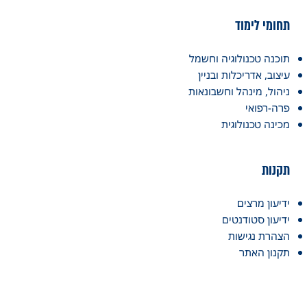
תחומי לימוד
תוכנה טכנולוגיה וחשמל
עיצוב, אדריכלות ובניין
ניהול, מינהל וחשבונאות
פרה-רפואי
מכינה טכנולוגית
תקנות
ידיעון מרצים
ידיעון סטודנטים
הצהרת נגישות
תקנון האתר