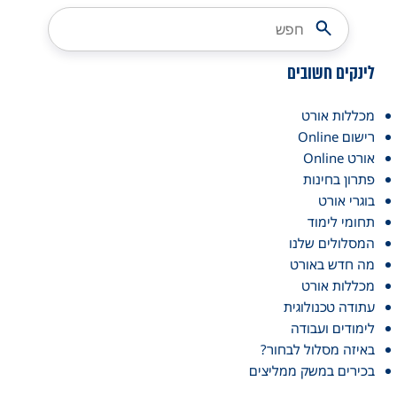
לינקים חשובים
מכללות אורט
רישום Online
אורט Online
פתרון בחינות
בוגרי אורט
תחומי לימוד
המסלולים שלנו
מה חדש באורט
מכללות אורט
עתודה טכנולוגית
לימודים ועבודה
באיזה מסלול לבחור?
בכירים במשק ממליצים