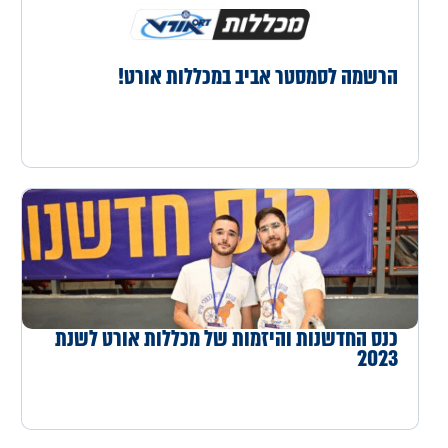
הרשמה לסמסטר אביב במכללות אורט!
כנס החדשנות והיזמות של מכללות אורט לשנת
2023