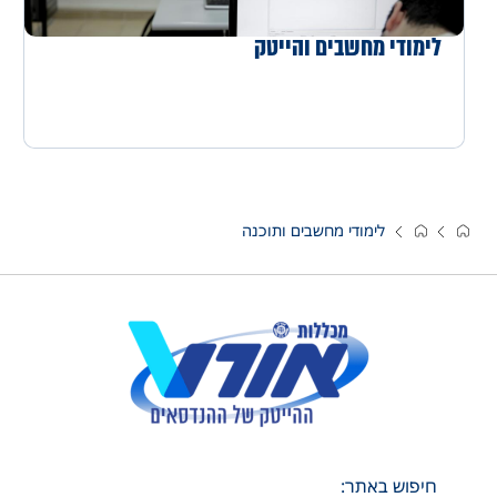
לימודי מחשבים והייטק
לימודי מחשבים ותוכנה
חיפוש באתר: