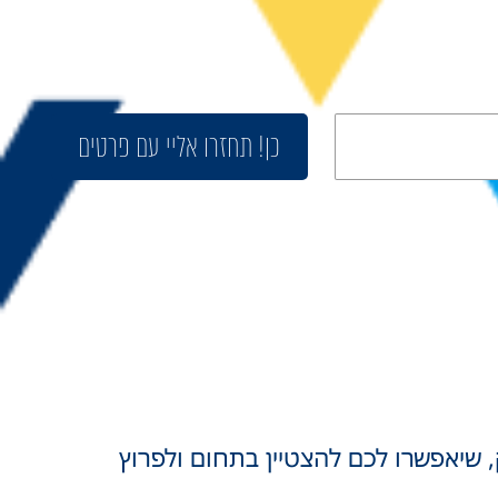
כן! תחזרו אליי עם פרטים
, שיאפשרו לכם להצטיין בתחום ולפרוץ