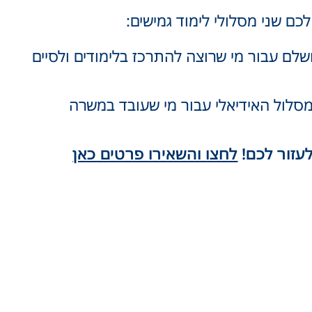
כם שני מסלולי לימוד גמישים:
מסלול המושלם עבור מי שרוצה להתרכז בלימודים ולסיים
וש שנות לימוד), המסלול האידיאלי עבור מי שעובד במשרה
לעזור לכם!
לחצו והשאירו פרטים כאן