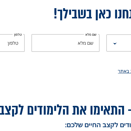
חנו כאן בשבילך!
שם מלא
טלפון
 באתר
– התאימו את הלימודים לקצב
ודים לקצב החיים שלכם: