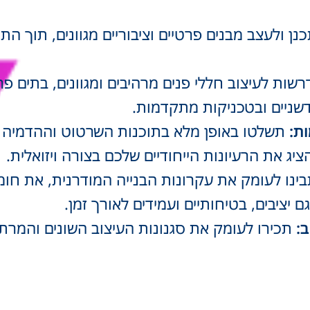
ן ולעצב מבנים פרטיים וציבוריים מגוונים, תוך
ות לעיצוב חללי פנים מרהיבים ומגוונים, בתים פרט
דשניים ובטכניקות מתקדמות.
ת:
תשלטו באופן מלא בתוכנות השרטוט וההדמיה ה
ינו לעומק את עקרונות הבנייה המודרנית, את חו
 יציבים, בטיחותיים ועמידים לאורך זמן.
:
תכירו לעומק את סגנונות העיצוב השונים והמרת