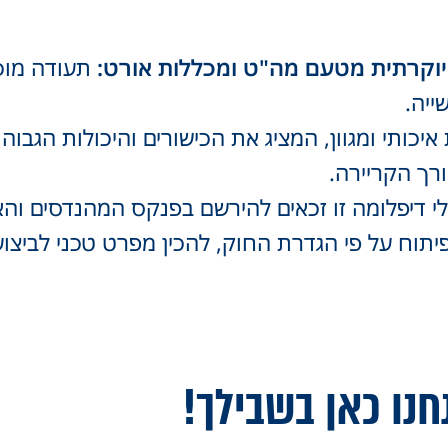
 יוקרתית מטעם מה"ט ומכללות אורט:
תעודה מוכר
ייה.
איכותי ומגוון, המציג את הכישורים והיכולות הגב
ורך הקריירה.
 דיפלומה זו זכאים להירשם בפנקס המהנדסים והאד
פיתוח על פי הגדרת החוק, להכין מפרט טכני לביצוע
חנו כאן בשבילך!