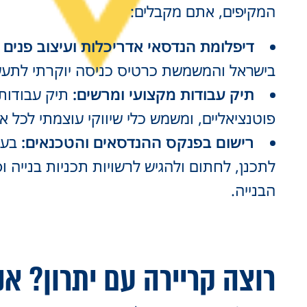
המקיפים, אתם מקבלים:
דיפלומת הנדסאי אדריכלות ועיצוב פנים
בישראל והמשמשת כרטיס כניסה יוקרתי לתעש
תיק עבודות מקצועי ומרשים:
תיק עבודות 
פוטנציאליים, ומשמש כלי שיווקי עוצמתי לכל א
רישום בפנקס ההנדסאים והטכנאים:
בעלי
לתכנן, לחתום ולהגיש לרשויות תכניות בנייה ו
הבנייה.
רוצה קריירה עם יתרון? אנ