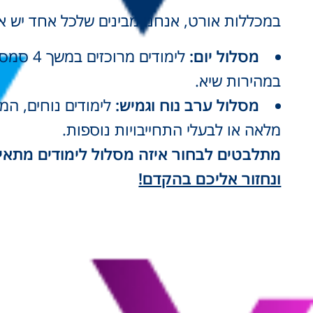
במכללות אורט, אנחנו מבינים שלכל אחד יש את 
מסלול יום:
לימודי
במהירות שיא.
מסלול ערב נוח וגמיש:
מלאה או לבעלי התחייבויות נוספות.
מתלבטים לבחור איזה מסלול לימודים מתאים
ונחזור אליכם בהקדם!