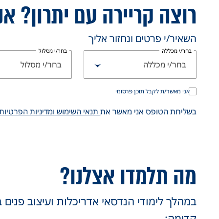
רוצה קריירה עם יתרון? אנ
השאיר/י פרטים ונחזור אליך
בחר/י מכללה
בחר/י מסלול
בחר/י מכללה
בחר/י מסלול
אני מאשר/ת לקבל תוכן פרסומי
בשליחת הטופס אני מאשר את
תנאי השימוש ומדיניות הפרטיות
מה תלמדו אצלנו?
במהלך לימודי הנדסאי אדריכלות ועיצוב פנים 
קדימה: