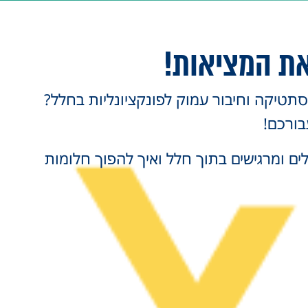
 את המציאות!
תטיקה וחיבור עמוק לפונקציונליות בחלל?
בורכם!
לים ומרגישים בתוך חלל ואיך להפוך חלומות