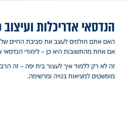
הנדסאי אדריכלות ועיצוב 
האם אתם חולמים לעצב את סביבת החיים של כו
אם אחת מהתשובות היא כן – לימודי הנדסאי אד
זה לא רק ללמוד איך לעצור בית יפה – זה הרבה
מופשטים למציאות בנויה ומרשימה.