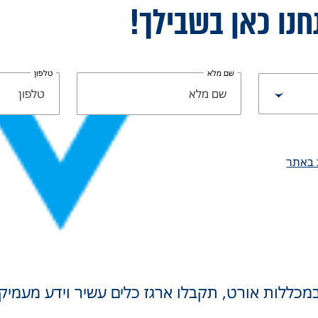
חנו כאן בשבילך!
שם מלא
טלפון
 באתר
במכללות אורט, תקבלו ארגז כלים עשיר וידע מעמיק