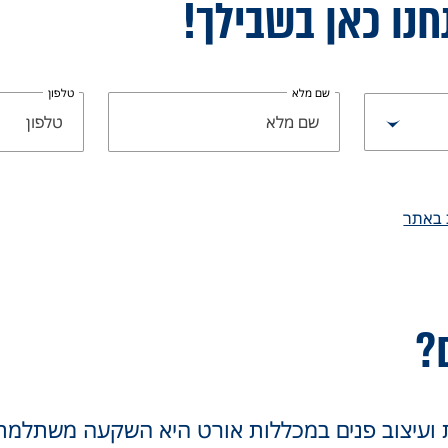
חנו כאן בשבילך!
שם מלא
טלפון
 באתר
ם?
ועיצוב פנים במכללות אורט היא השקעה משתלמת 