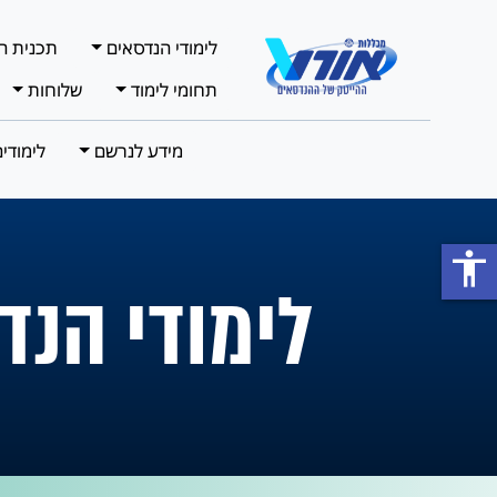
לימודי הנדסאים
תכנית ה
תחומי לימוד
שלוחות
מידע לנרשם
לימודי
accessibility
לימודי הנד