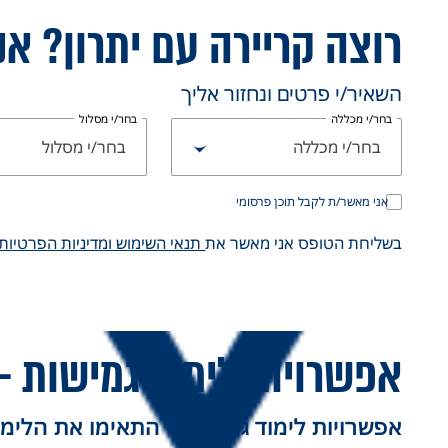
רוצה קריירה עם יתרון? אנ
השאיר/י פרטים ונחזור אליך
בחר/י מכללה
בחר/י מסלול
בחר/י מכללה
בחר/י מסלול
אני מאשר/ת לקבל תוכן פרסומי
בשליחת הטופס אני מאשר את
תנאי השימוש ומדיניות הפרטיות
אפשרויות לימוד גמישות 
אפשרויות לימוד גמישות – התאימו את הלימ