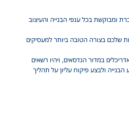
ת ומבוקשת בכל ענפי הבנייה והעיצוב
והות שלכם בצורה הטובה ביותר למעסיקים
ריכלים במדור הנדסאים, ויהיו רשאים
 הבנייה ולבצע פיקוח עליון על תהליך