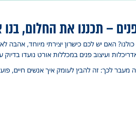
פנים – תכננו את החלום, בנו
לנו? האם יש לכם כישרון יצירתי מיוחד, אהבה לאס
ריכלות ועיצוב פנים במכללות אורט נועדו בדיוק ע
 מעבר לכך: זה להבין לעומק איך אנשים חיים, פוע