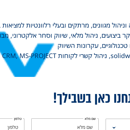
ניהול מגוונים, מרתקים ובעלי רלוונטיות למציאות 
ר ביצועים, ניהול מלאי, שיווק וסחר אלקטרוני, מבו
טכנולוגיים, עקרונות השיווק
חנו כאן בשבילך!
שם מלא
טלפון