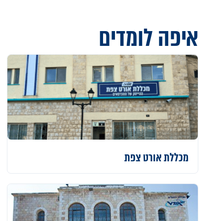
איפה לומדים
מכללת
אורט צפת