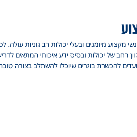
צוע
מקצוע מיומנים ובעלי יכולות רב גוניות עולה. לכן
ון רחב של יכולות ובסיס ידע איכותי המתאים לדרי
ועדים להכשרת בוגרים שיוכלו להשתלב בצורה טובה 