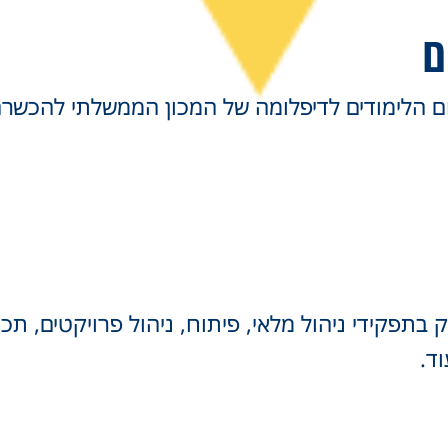
ם
ום הלימודים לדיפלומה של המכון הממשלתי להכשרה
 בתפקידי ניהול מלאי, פיתוח, ניהול פרויקטים, תכנ
ד.