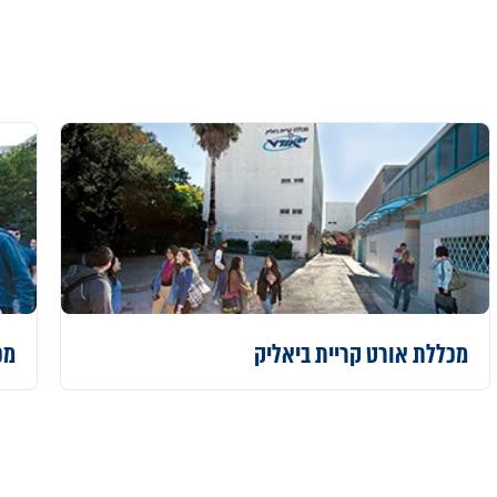
מכללת
אורט קריית ביאליק
מכ