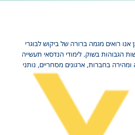
 אנו רואים מגמה ברורה של ביקוש לבוגרי
שות הגבוהות בשוק. לימודי הנדסאי תעשייה
ומהירה בחברות, ארגונים מסחריים, נותני