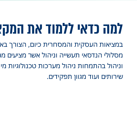
למה כדאי ללמוד את המק
במציאות העסקית והמסחרית כיום, הצורך באנשי 
מסלולי הנדסאי תעשייה וניהול אשר מציעים מגו
וניהול בהתמחות ניהול מערכות טכנולוגיות מי
שירותים ועוד מגוון תפקידים.