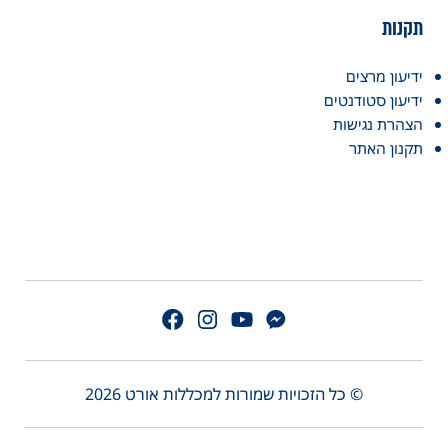
תקנות
ידיעון מרצים
ידיעון סטודנטים
הצהרת נגישות
תקנון האתר
© כל הזכויות שמורות למכללות אורט 2026