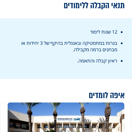
תנאי הקבלה ללימודים
12 שנות לימוד
בגרות במתמטיקה ובאנגלית בהיקף של 3 יחידות או
מבחנים ברמה מקבילה.
ראיון קבלה והתאמה.
איפה לומדים