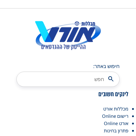
חיפוש באתר:
לינקים חשובים
מכללות אורט
רישום Online
אורט Online
פתרון בחינות