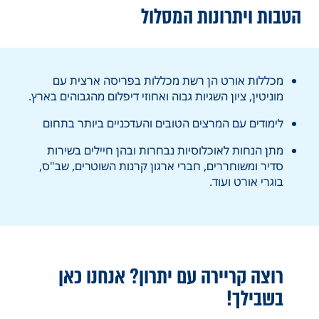
הטבות ויתרונות המסלול
מכללות אורט הן רשת מכללות בפריסה ארצית עם
מוניטין, ציון השגיות גבוה ואחוזי דיפלום מהגבוהים בארץ.
לימודים עם המרצים הטובים והעדכניים ביותר בתחום
מתן הנחות לאוכלוסיות נבחרות ובהן חיילים בשירות
סדיר ומשוחררים, חברי ארגון קרנות השוטרים, שב"ס,
בוגרי אורט ועוד.
רוצה קריירה עם יתרון? אנחנו כאן
בשבילך!