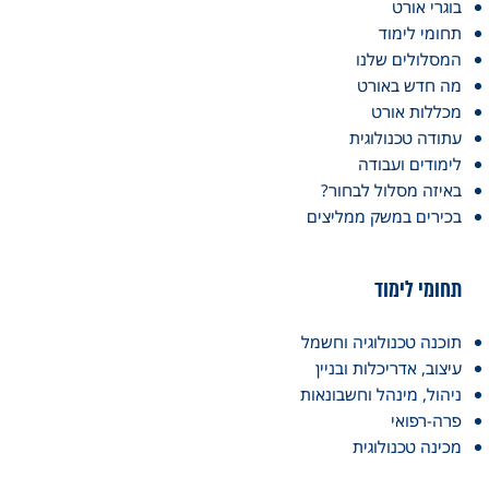
בוגרי אורט
תחומי לימוד
המסלולים שלנו
מה חדש באורט
מכללות אורט
עתודה טכנולוגית
לימודים ועבודה
באיזה מסלול לבחור?
בכירים במשק ממליצים
תחומי לימוד
תוכנה טכנולוגיה וחשמל
עיצוב, אדריכלות ובניין
ניהול, מינהל וחשבונאות
פרה-רפואי
מכינה טכנולוגית