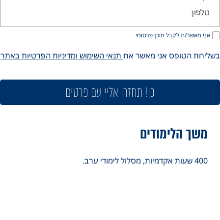
אני מאשר/ת לקבל תוכן פרסומי
ליחת הטופס אני מאשר את
תנאי השימוש ומדיניות הפרטיות באתר
כן! תחזרו אליי עם פרטים
משך הלימודים
400 שעות אקדמיות, מסלול לימודי ערב.