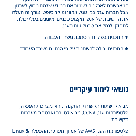
המאפשרת לארגונים לשמור את המידע שלהם מחוץ לארגון,
אצל חברות ענק כמו גוגל, אמזון ומיקרוסופט. צורך זה העלה
את החשיבות של אנשי מקצוע טכניים ומיומנים בעלי יכולת
לתחזק ולנהל את טכנולוגיות הענן.
∗ התכנית בפיקוח והסמכת משרד העבודה.
∗ התכנית יכולה להשתנות על פי הנחיות משרד העבודה.
נושאי לימוד עיקריים
מבוא לרשתות תקשורת, התקנה וניהול מערכות הפעלה,
פלטפורמות ענן, CCNA, מבוא לסייבר ואבטחת מערכות
תקשורת.
פלטפורמת הענן AWS של אמזון, מערכת ההפעלה Linux &