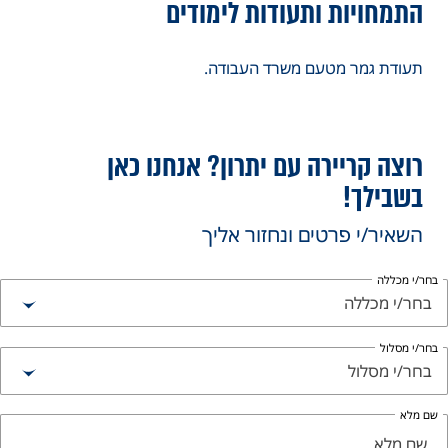
התמחויות ותעודות לימודים
תעודת גמר מטעם משרד העבודה.
רוצה קריירה עם יתרון? אנחנו כאן
בשבילך!
השאיר/י פרטים ונחזור אליך
חר/י מכללה
בחר/י מכללה
חר/י מסלול
בחר/י מסלול
ם מלא