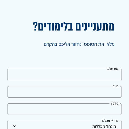
מתעניינים בלימודים?
מלאו את הטופס ונחזור אליכם בהקדם
שם מלא
מייל
טלפון
בחר/י מכללה