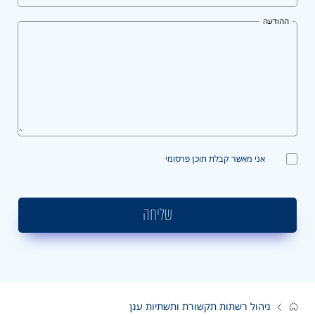
ההודעה
אני מאשר קבלת תוכן פרסומי
שליחה
ניהול רשתות תקשורת ותשתיות ענן