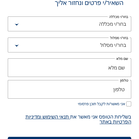
השאיר/י פרטים ונחזור אליך
בחר/י מכללה
בחר/י מכללה
בחר/י מסלול
בחר/י מסלול
שם מלא
טלפון
אני מאשר/ת לקבל תוכן פרסומי
בשליחת הטופס אני מאשר את
תנאי השימוש ומדיניות
הפרטיות באתר