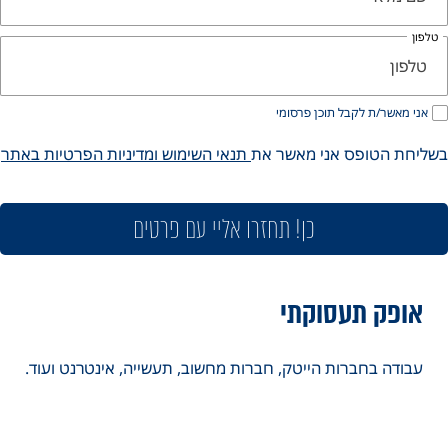
לפון
אני מאשר/ת לקבל תוכן פרסומי
ליחת הטופס אני מאשר את
תנאי השימוש ומדיניות הפרטיות באתר
כן! תחזרו אליי עם פרטים
אופק תעסוקתי
עבודה בחברות הייטק, חברות מחשוב, תעשייה, אינטרנט ועוד.