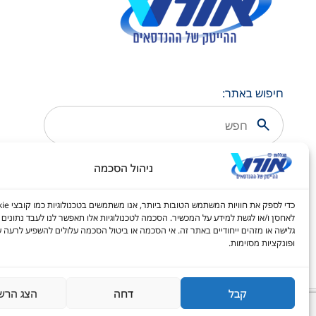
חיפוש באתר:
ניהול הסכמה
לאחסן ו/או לגשת למידע על המכשיר. הסכמה לטכנולוגיות אלו תאפשר לנו לעבד נתונים כ
גלישה או מזהים ייחודיים באתר זה. אי הסכמה או ביטול הסכמה עלולים להשפיע לרעה ע
ופונקציות מסוימות.
קבל
דחה
הצג הרש