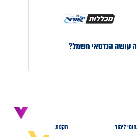
 עושה הנדסאי חשמל?
ומי לימוד
תקנות