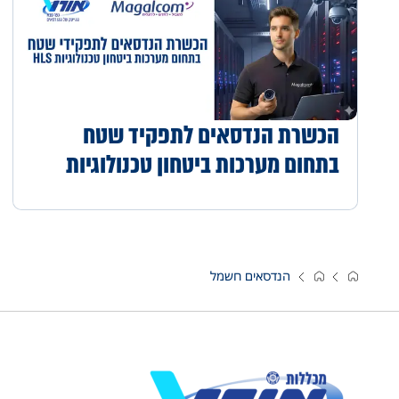
הכשרת הנדסאים לתפקיד שטח
בתחום מערכות ביטחון טכנולוגיות
(HLS)
הנדסאים חשמל