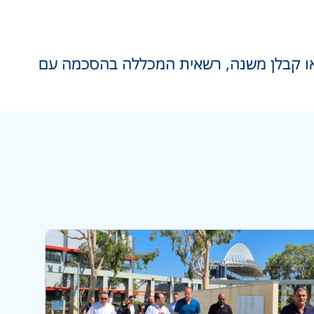
 או קבלן משנה, רשאית המכללה בהסכמה עם