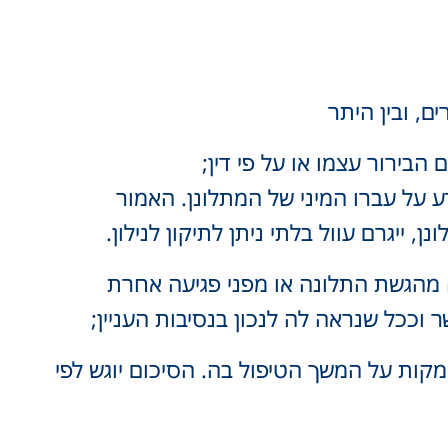
ם, ובין היתר
בירור עצמו או על פי דין;
ע על עברו המיני של המתלונן. האמור
יגרם עוול בלתי ניתן לתיקון לנילון.
אה מהגשת התלונה או מפני פגיעה אחרת
וככל שנראה לה לנכון בנסיבות העניין;
מקות על המשך הטיפול בה. הסיכום יוגש לפי