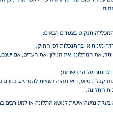
תום.
מכללה תנקוט בצעדים הבאים:
ה מינית או בהתנכלות לפי החוק;
ר, את המתלונן, את הנילון ואת העדים, אם ישנם, 
ו לחתום על התרשומת;
קבלת סיוע, היא תהיה רשאית להסתייע בגורם מקצוע
ות התלונה.
בעלת נגיעה אישית לנושא התלונה או למעורבים בה