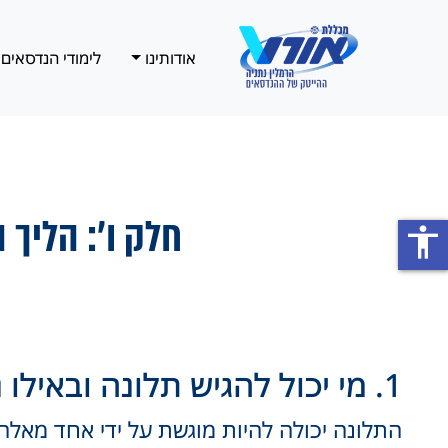
אודותינו
לימודי הנדסאים
חלק ו': הליך
accessibility
1. מי יכול להגיש תלונה ובאילו נסיבות?
התלונה יכולה להיות מוגשת על ידי אחד מאלה: