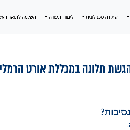
עתודה טכנולוגית
לימודי תעודה
השלמה לתואר ראש
 הגשת תלונה במכללת אורט הרמלין