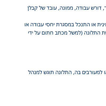
, דורש עבודה, ממונה, עובד של קבלן
נית או התנכל במסגרת יחסי עבודה או
ת התלונה (למשל מכתב חתום על ידי
ו למעורבים בה, התלונה תוגש למנהל