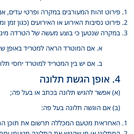
פירוט זהות המעורבים במקרה ופרטי עדים, אם
פירוט נסיבות האירוע או האירועים (כגון זמן ומ
במקרה שנטען כי בוצע מעשה של הטרדה מינית
א. אם המוטרד הראה למטריד באופן שא
ב. אם יש בין המטריד למוטרד יחסי תלו
4. אופן הגשת תלונה
(א) אפשר להגיש תלונה בכתב או בעל פה;
(ב) אם הוגשה תלונה בעל פה:
האחראית מטעם המכללה תרשום את תוכן הת
המתלונן או מי שהגיש את התלונה מטעמו יחת