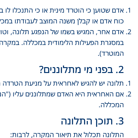
אדם שטוען כי הוטרד מינית או כי התנכלו לו 
כוח אדם או קבלן משנה המוצב לעבודתו במכל
אדם אחר, המגיש בשמו של הנפגע תלונה, וטוע
במסגרת הפעילות הלימודית במכללה. במקרה 
המוטרד).
2. בפני מי מתלוננים?
תלונה יש להגיש לאחראית על מניעת הטרדה מ
אם האחראית היא האדם שמתלוננים עליו ("הני
המכללה.
3. תוכן התלונה
התלונה תכלול את תיאור המקרה, לרבות: