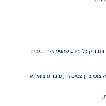
ותבדוק כל מידע שהגיע אליה בעניין
י כגון פסיכולוג, עובד סוציאלי או
;