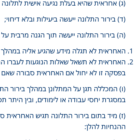
(ג) אחראית שהיא בעלת נגיעה אישית לתלונה
(ד) בירור התלונה ייעשה ביעילות ובלא דיחוי;
(ה) בירור התלונה ייעשה תוך הגנה מרבית על כ
האחראית לא תגלה מידע שהגיע אליה במהלך ביר
האחראית לא תשאל שאלות הנוגעות לעברו המיני
בפסקה זו לא יחול אם האחראית סבורה שאם לא 
(ו) המכללה תגן על המתלונן במהלך בירור התל
במסגרת יחסי עבודה או לימודים, ובין היתר ת
(ז) מיד בתום בירור התלונה תגיש האחראית סי
ההנחיות להלן: