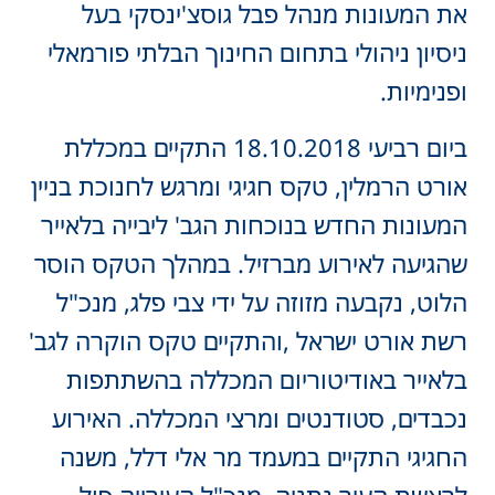
את המעונות מנהל פבל גוסצ'ינסקי בעל
ניסיון ניהולי בתחום החינוך הבלתי פורמאלי
ופנימיות.
ביום רביעי 18.10.2018 התקיים במכללת
אורט הרמלין, טקס חגיגי ומרגש לחנוכת בניין
המעונות החדש בנוכחות הגב' ליבייה בלאייר
שהגיעה לאירוע מברזיל. במהלך הטקס הוסר
הלוט, נקבעה מזוזה על ידי צבי פלג, מנכ"ל
רשת אורט ישראל ,והתקיים טקס הוקרה לגב'
בלאייר באודיטוריום המכללה בהשתתפות
נכבדים, סטודנטים ומרצי המכללה. האירוע
החגיגי התקיים במעמד מר אלי דלל, משנה