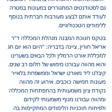
גם לסטודנטים המתגוררים במעונות במטרה
לעודד אותם לבצע מעורבות חברתית בנוסף
ללימודים הטכנולוגיים.
בטקס חנוכת המבנה מנהלת המכללה ד"ר
אריאל חורין, ציינה בדבריה: "היום הוא יום חג
למכללת אורט הרמלין ולכל הבאים בשערינו
והוא מהווה עבורנו מימוש של חלום רב שנים.
קיבלנו ליד מאורט ישראל וממשפחת בלאייר
מעונות חמישה כוכבים. אירוע זה מהווה
נקודת ציון משמעותית בהתפתחות המכללה
ומהווה עבורנו מנוף משמעותי לקידום
ולפיתוח תוכניות הלימודים המתקיימות בה