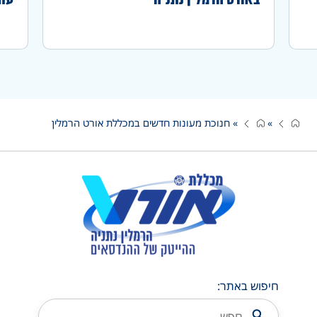
»
»
חנוכת מעונות חדשים במכללת אורט הרמלין
חיפוש באתר: