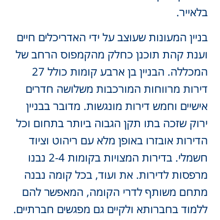
בלאייר.
בניין המעונות שעוצב על ידי האדריכלים חיים
וענת קהת תוכנן כחלק מהקמפוס הרחב של
המכללה. הבניין בן ארבע קומות כולל 27
דירות מרווחות המורכבות משלושה חדרים
אישיים וחמש דירות מונגשות. מדובר בבניין
ירוק שזכה בתו תקן הגבוה ביותר בתחום וכל
הדירות אובזרו באופן מלא עם ריהוט וציוד
חשמלי. בדירות המצויות בקומות 2-4 נבנו
מרפסות לדירות. את ועוד, בכל קומה נבנה
מתחם משותף לדרי הקומה, המאפשר להם
ללמוד בחברותא ולקיים גם מפגשים חברתיים.