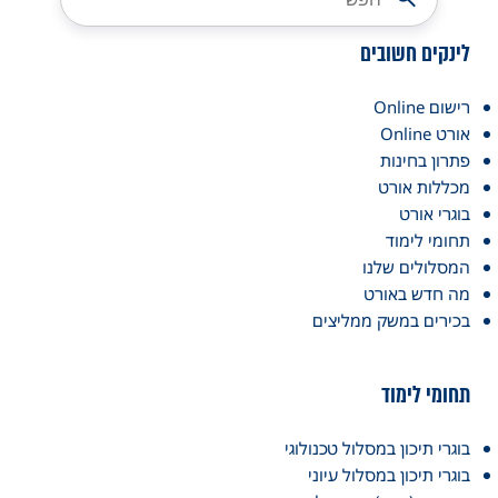
לינקים חשובים
רישום Online
אורט Online
פתרון בחינות
מכללות אורט
בוגרי אורט
תחומי לימוד
המסלולים שלנו
מה חדש באורט
בכירים במשק ממליצים
תחומי לימוד
בוגרי תיכון במסלול טכנולוגי
בוגרי תיכון במסלול עיוני