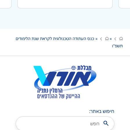
»
»
כנס העתודה הטכנולוגית לקראת שנת הלימודים
תשפ"ו
חיפוש באתר: