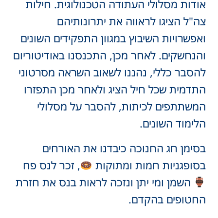
אודות מסלולי העתודה הטכנולוגית. חילות
צה"ל הציגו לראווה את יתרונותיהם
ואפשרויות השיבוץ במגוון התפקידים השונים
והנחשקים. לאחר מכן, התכנסנו באודיטוריום
להסבר כללי, נהננו לשאוב השראה מסרטוני
התדמית שכל חיל הציג ולאחר מכן התפזרו
המשתתפים לכיתות, להסבר על מסלולי
הלימוד השונים.
בסימן חג החנוכה כיבדנו את האורחים
בסופגניות חמות ומתוקות
, זכר לנס פח
השמן ומי יתן ונזכה לראות בנס את חזרת
החטופים בהקדם.