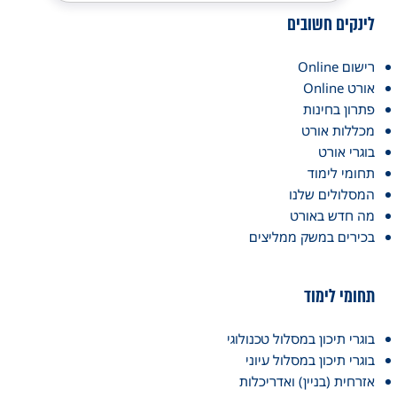
לינקים חשובים
רישום Online
אורט Online
פתרון בחינות
מכללות אורט
בוגרי אורט
תחומי לימוד
המסלולים שלנו
מה חדש באורט
בכירים במשק ממליצים
תחומי לימוד
בוגרי תיכון במסלול טכנולוגי
בוגרי תיכון במסלול עיוני
אזרחית (בניין) ואדריכלות