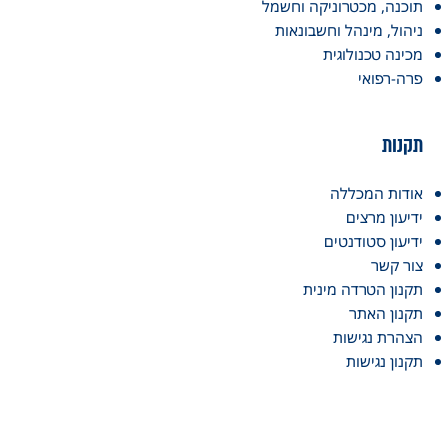
תוכנה, מכטרוניקה וחשמל
ניהול, מינהל וחשבונאות
מכינה טכנולוגית
פרה-רפואי
תקנות
אודות המכללה
ידיעון מרצים
ידיעון סטודנטים
צור קשר
תקנון הטרדה מינית
תקנון האתר
הצהרת נגישות
תקנון נגישות