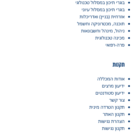
בוגרי תיכון במסלול טכנולוגי
בוגרי תיכון במסלול עיוני
אזרחית (בניין) ואדריכלות
תוכנה, מכטרוניקה וחשמל
ניהול, מינהל וחשבונאות
מכינה טכנולוגית
פרה-רפואי
תקנות
אודות המכללה
ידיעון מרצים
ידיעון סטודנטים
צור קשר
תקנון הטרדה מינית
תקנון האתר
הצהרת נגישות
תקנון נגישות