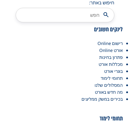
חיפוש באתר:
לינקים חשובים
רישום Online
אורט Online
פתרון בחינות
מכללות אורט
בוגרי אורט
תחומי לימוד
המסלולים שלנו
מה חדש באורט
בכירים במשק ממליצים
תחומי לימוד