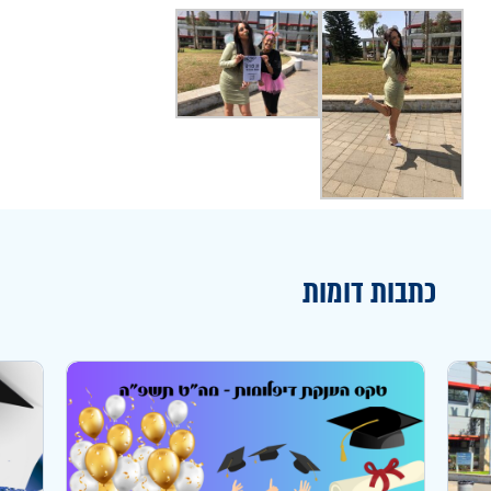
כתבות דומות