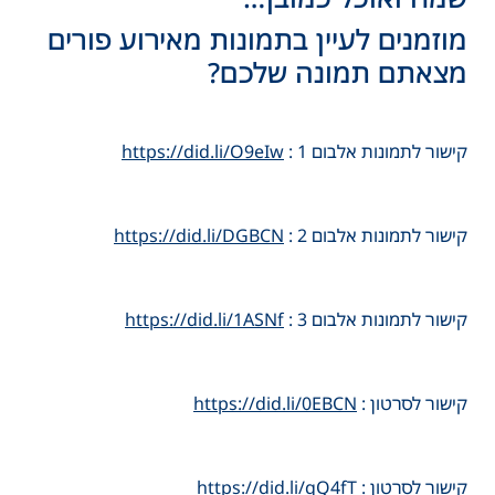
מוזמנים לעיין בתמונות מאירוע פורים
מצאתם תמונה שלכם?
קישור לתמונות אלבום 1 :
https://did.li/O9eIw
קישור לתמונות אלבום 2 :
https://did.li/DGBCN
קישור לתמונות אלבום 3 :
https://did.li/1ASNf
קישור לסרטון :
https://did.li/0EBCN
קישור לסרטון :
https://did.li/qQ4fT