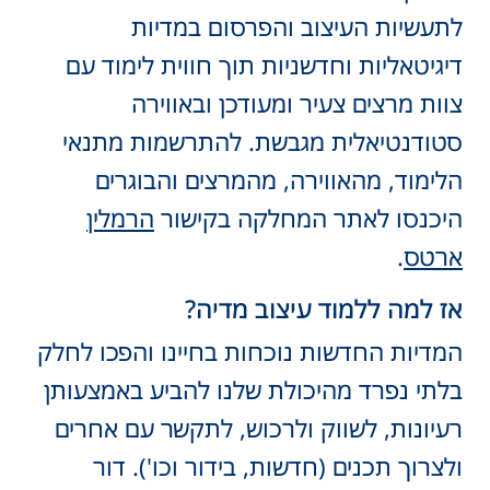
לתעשיות העיצוב והפרסום במדיות
דיגיטאליות וחדשניות תוך חווית לימוד עם
צוות מרצים צעיר ומעודכן ובאווירה
סטודנטיאלית מגבשת. להתרשמות מתנאי
הלימוד, מהאווירה, מהמרצים והבוגרים
היכנסו לאתר המחלקה בקישור
הרמלין
ארטס
.
אז למה ללמוד עיצוב מדיה?
המדיות החדשות נוכחות בחיינו והפכו לחלק
בלתי נפרד מהיכולת שלנו להביע באמצעותן
רעיונות, לשווק ולרכוש, לתקשר עם אחרים
ולצרוך תכנים (חדשות, בידור וכו'). דור