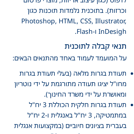
וכרזות). בתוכנית נלמדות תוכנות כגון
Photoshop, HTML, CSS, Illustrator,
InDesigh ו-Flash.
תנאי קבלה לתוכנית
על המועמד לעמוד באחד מהתנאים הבאים:
תעודת בגרות מלאה (בעלי תעודת בגרות
מחו"ל יציגו תעודה מתורגמת על ידי נוטריון
ומאושרת על ידי משרד החינוך).
תעודת בגרות חלקית הכוללת 3 יח"ל
במתמטיקה, 3 יח"ל באנגלית ו-2 יח"ל
בעברית בציונים חיוביים (במקצועות אנגלית