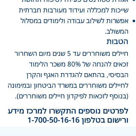
שייכות למכללה ועידוד מעורבות חברתית
אפשרות לשילוב עבודה ולימודים במסלול
המשולב.
הטבות
חיילים משוחררים עד 5 שנים מיום השחרור
זכאים להנחה של 80% משכר הלימוד
הבסיסי, בהתאם להגדרת האגף והקרן
לחיילים משוחררים במשרד הביטחון ובמימונה
(בנוסף לזכאות לפיקדון חיילים משוחררים).
לפרטים נוספים התקשרו למרכז מידע
ורישום בטלפון 1-700-50-16-16