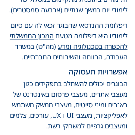
לימודי יום במשך שנתיים (ארבעה סמסטרים).
דיפלומת ההנדסאי שהבוגר זכאי לה עם סיום
לימודיו היא דיפלומה מטעם
המכון הממשלתי
להכשרה בטכנולוגיה ומדע
(מה"ט) במשרד
העבודה, הרווחה והשירותים החברתיים.
אפשרויות תעסוקה
הבוגרים יכולים להשתלב בתפקידים כגון
מעצבי אתרים, מעצבי פרסום באינטרנט של
באנרים ומיני סייטים, מעצבי ממשק משתמש
לאפליקציות, מעצבי UI ו-UX, עורכים, צלמים
ומעצבים גרפיים למשחקי רשת.