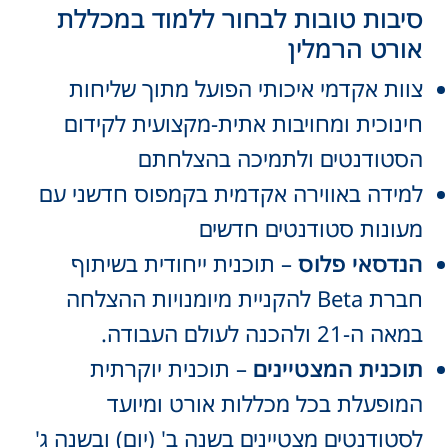
סיבות טובות לבחור ללמוד במכללת
אורט הרמלין
צוות אקדמי איכותי הפועל מתוך שליחות
חינוכית ומחויבות אתית-מקצועית לקידום
הסטודנטים ולתמיכה בהצלחתם
למידה באווירה אקדמית בקמפוס חדשני עם
מעונות סטודנטים חדשים
הנדסאי פלוס
– תוכנית ייחודית בשיתוף
חברת Beta להקניית מיומנויות ההצלחה
במאה ה-21 ולהכנה לעולם העבודה.
תוכנית המצטיינים
– תוכנית יוקרתית
המופעלת בכל מכללות אורט ומיועד
לסטודנטים מצטיינים בשנה ב' (יום) ובשנה ג'