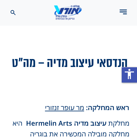
הנדסאי עיצוב מדיה – מה"ט
accessibility
ראש המחלקה:
מר עופר זנזורי
מחלקת
עיצוב מדיה Hermelin Arts
היא
מחלקה מובילה המכשירה את בוגריה