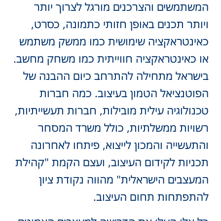
המשתמשים והצרכנים מורגל לצרוך יותר
ויותר תכנים באופן חזותי כתמונה, כסרט,
כאינטראקציה שימושית כמו ממשק משתמש
או כאינטראקציה חווייתית כמו משחק מחשב.
בישראל מתחילה להתרחב כיום ההבנה של
הפוטנציאל הטמון בעיצוב. כמה חברות
טכנולוגיה עילית מובילות, חברות תעשייתיות,
רשויות ממשלתיות, כולל משרד המסחר
והתעשייה והמכון לייצוא, פיתחו לאחרונה
תכניות לקידום העיצוב, ועצם הקמת "קהילת
המעצבים הישראלית" מהווה נקודת ציון
להתפתחות תחום העיצוב.