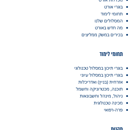
בוגרי אורט
תחומי לימוד
המסלולים שלנו
מה חדש באורט
בכירים במשק ממליצים
תחומי לימוד
בוגרי תיכון במסלול טכנולוגי
בוגרי תיכון במסלול עיוני
אזרחית (בניין) ואדריכלות
תוכנה, מכטרוניקה וחשמל
ניהול, מינהל וחשבונאות
מכינה טכנולוגית
פרה-רפואי
תקנות