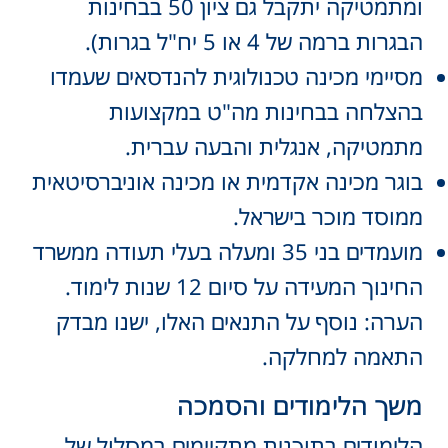
ומתמטיקה יתקבל גם ציון 50 בבחינות
הבגרות ברמה של 4 או 5 יח"ל בגרות).
מסיימי מכינה טכנולוגית להנדסאים שעמדו
בהצלחה בבחינות מה"ט במקצועות
מתמטיקה, אנגלית והבעה עברית.
בוגר מכינה אקדמית או מכינה אוניברסיטאית
ממוסד מוכר בישראל.
מועמדים בני 35 ומעלה בעלי תעודה ממשרד
החינוך המעידה על סיום 12 שנות לימוד.
הערה: נוסף על התנאים האלו, ישנו מבדק
התאמה למחלקה.
משך הלימודים והסמכה
הלימודים בתוכנית מתקיימים במסלול של