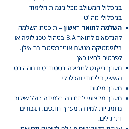
במסלול המשולב מכל מגמות הלימוד
במסלולי מה"ט
השלמה לתואר ראשון
– תוכנית השלמה
להנדסאים לתואר B.A בניהול טכנולוגיה או
בלוגיסטיקה מטעם אוניברסיטת בר אילן.
לפרטים לחצו כאן
מערך דיקנט לתמיכה בסטודנטים מההיבט
האישי, הלימודי והכלכלי
מערך מלגות
מערך מקצועי לתמיכה בלמידה כולל שילוב
מיומנויות למידה, מערך חונכים, תגבורים
ותרגולים.
אגודת סטודנטים פעילה לטיפוח תחושת