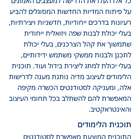
כל אלו העלו את הדרישה למעצבים האמונים
על פיתוח המדיות החדשות המסוגלים להביע
רעיונות בדרכים ייחודיות, חדשניות ויצירתיות,
בעלי יכולת לבנות שפה ויזואלית ייחודית
שתמשוך את קהל הצרכנים, בעלי יכולת
לתכנן ולבנות ממשקי משתמש ידידותיים,
בעלי יכולת למתג ליצירת בידול ועוד. תוכנית
הלימודים לעיצוב מדיה נותנת מענה לדרישות
אלה, ומעניקה לסטודנטים הכשרה מקיפה
המאפשרת להם להשתלב בכל תחומי העיצוב
והאינטראקטיב.
תוכנית הלימודים
התוכנית המוצעת מאפשרת לסטודנטים