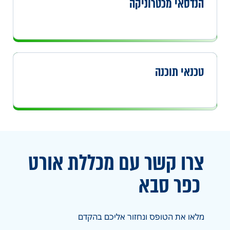
הנדסאי מכטרוניקה
טכנאי תוכנה
צרו קשר עם מכללת אורט
כפר סבא
מלאו את הטופס ונחזור אליכם בהקדם