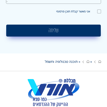
אני מאשר קבלת תוכן פרסומי
שליחה
»
»
תוכנה טכנולוגיה וחשמל