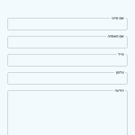
שם פרטי
שם משפחה
מייל
טלפון
הודעה