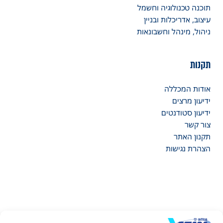
תוכנה טכנולוגיה וחשמל
עיצוב, אדריכלות ובניין
ניהול, מינהל וחשבונאות
תקנות
אודות המכללה
ידיעון מרצים
ידיעון סטודנטים
צור קשר
תקנון האתר
הצהרת נגישות