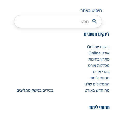
חיפוש באתר:
לינקים חשובים
רישום Online
אורט Online
פתרון בחינות
מכללות אורט
בוגרי אורט
תחומי לימוד
המסלולים שלנו
מה חדש באורט
בכירים במשק ממליצים
תחומי לימוד