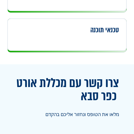
טכנאי תוכנה
צרו קשר עם מכללת אורט
כפר סבא
מלאו את הטופס ונחזור אליכם בהקדם