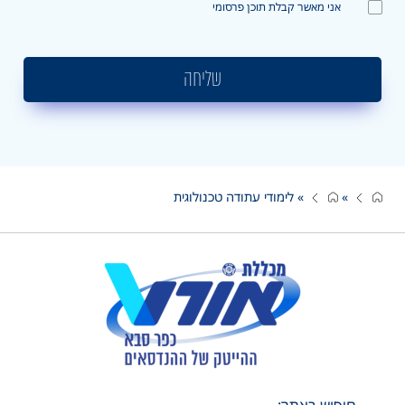
אני מאשר קבלת תוכן פרסומי
שליחה
»
»
לימודי עתודה טכנולוגית