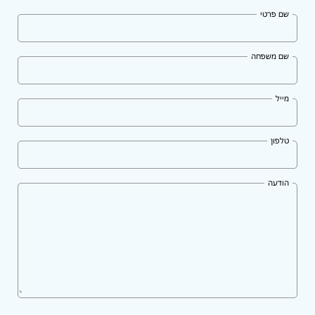
שם פרטי
שם משפחה
מייל
טלפון
הודעה