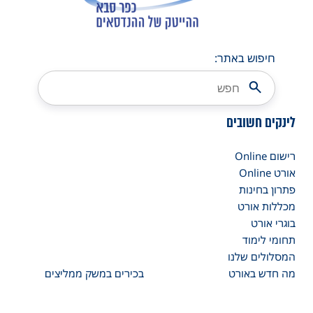
חיפוש באתר:
לינקים חשובים
רישום Online
אורט Online
פתרון בחינות
מכללות אורט
בוגרי אורט
תחומי לימוד
המסלולים שלנו
מה חדש באורט
בכירים במשק ממליצים