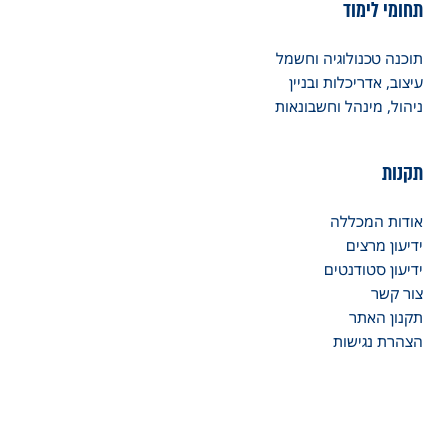
תחומי לימוד
תוכנה טכנולוגיה וחשמל
עיצוב, אדריכלות ובניין
ניהול, מינהל וחשבונאות
תקנות
אודות המכללה
ידיעון מרצים
ידיעון סטודנטים
צור קשר
תקנון האתר
הצהרת נגישות