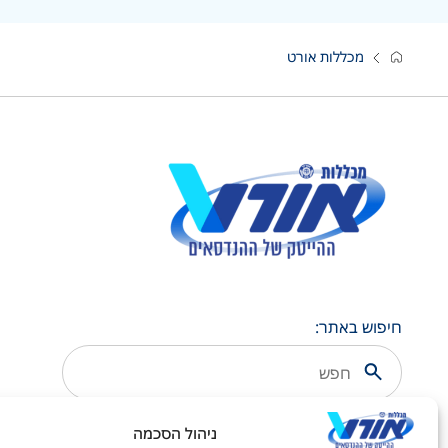
מכללות אורט
חיפוש באתר:
ניהול הסכמה