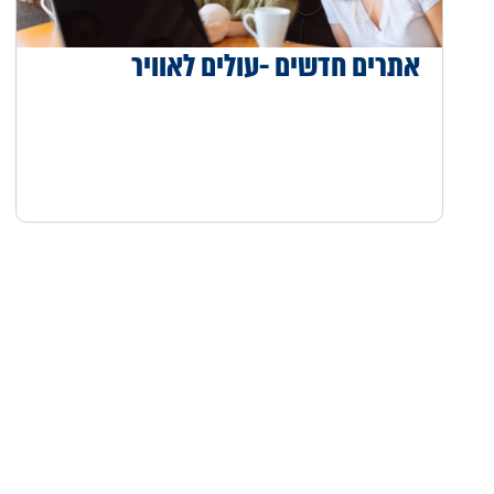
אתרים חדשים -עולים לאוויר