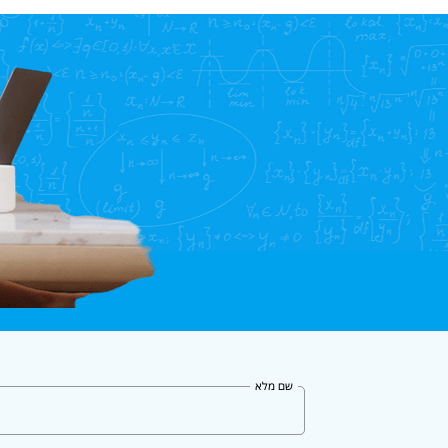
שם מלא