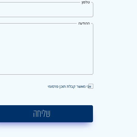
טלפון
ההודעה
אני מאשר קבלת תוכן פרסומי
שליחה