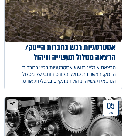
אסטרטגיות רכש בחברות הייטק/
הרצאה מסלול תעשייה וניהול
הרצאת אונליין בנושא אסטרטגיות רכש בחברות
הייטק, המשודרת כחלק מקורס רוחבי של מסלול
הנדסאי תעשייה וניהול המתקיים במכללות אורט.
05
מאי