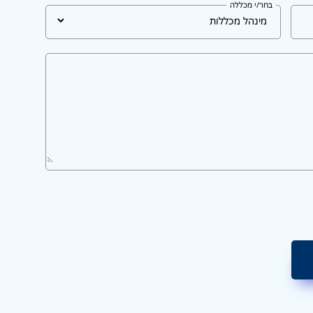
בחר/י מכללה