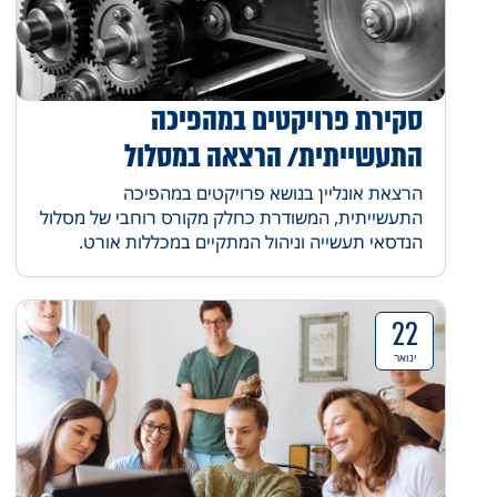
סקירת פרויקטים במהפיכה
התעשייתית/ הרצאה במסלול
תעשייה וניהול
הרצאת אונליין בנושא פרויקטים במהפיכה
התעשייתית, המשודרת כחלק מקורס רוחבי של מסלול
הנדסאי תעשייה וניהול המתקיים במכללות אורט.
22
ינואר