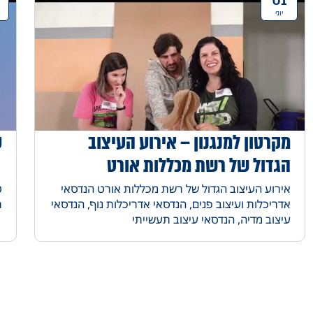
יוני
מקרטון למנגנון – אירוע העיצוב
ס
הגדול של רשת מכללות אורט
אירוע העיצוב הגדול של רשת מכללות אורט הנדסאי
ט
אדריכלות ועיצוב פנים, הנדסאי אדריכלות נוף, הנדסאי
ר
עיצוב מדיה, הנדסאי עיצוב תעשייתי