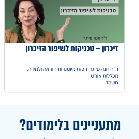
זיכרון – טכניקות לשיפור הזיכרון
ד"ר חנה פייגר, רכזת מיומנויות הוראה ולמידה,
מכללות אורט
חשמל
מתעניינים בלימודים?