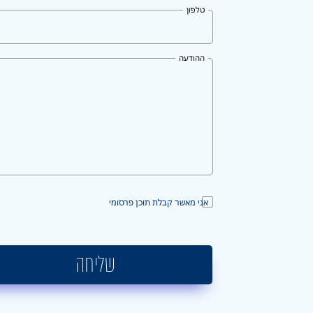
טלפון
ההודעה
אני מאשר קבלת תוכן פרסומי
שליחה