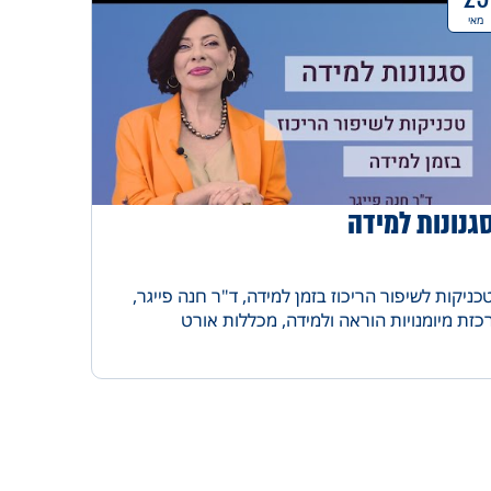
מאי
גנונות למידה
כניקות לשיפור הריכוז בזמן למידה, ד"ר חנה פייגר,
כזת מיומנויות הוראה ולמידה, מכללות אורט