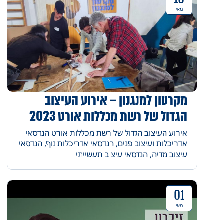
מאי
מקרטון למנגנון – אירוע העיצוב
הגדול של רשת מכללות אורט 2023
אירוע העיצוב הגדול של רשת מכללות אורט הנדסאי
אדריכלות ועיצוב פנים, הנדסאי אדריכלות נוף, הנדסאי
עיצוב מדיה, הנדסאי עיצוב תעשייתי
01
מאי