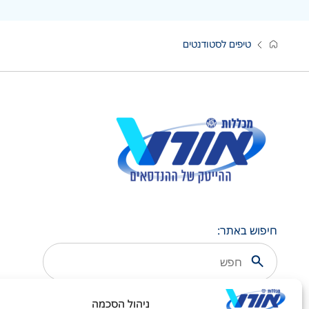
טיפים לסטודנטים
חיפוש באתר:
ניהול הסכמה