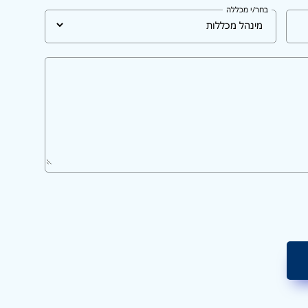
בחר/י מכללה