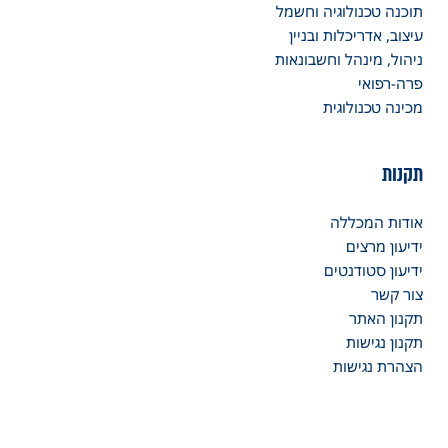
תוכנה טכנולוגיה וחשמל
עיצוב, אדריכלות ובניין
ניהול, מינהל וחשבונאות
פרה-רפואי
מכינה טכנולוגית
תקנות
אודות המכללה
ידיעון מרצים
ידיעון סטודנטים
צור קשר
תקנון האתר
תקנון נגישות
הצהרת נגישות