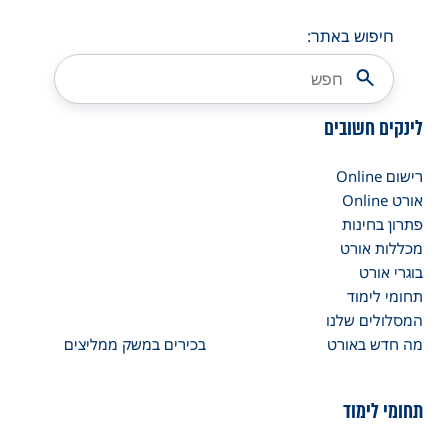
חיפוש באתר:
לינקים חשובים
רישום Online
אורט Online
פתרון בחינות
מכללות אורט
בוגרי אורט
תחומי לימוד
המסלולים שלנו
מה חדש באורט
בכירים במשק ממליצים
תחומי לימוד