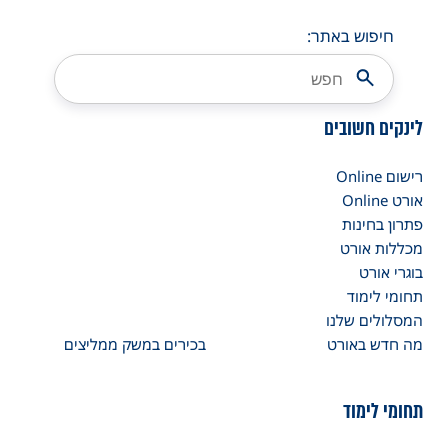
חיפוש באתר:
לינקים חשובים
רישום Online
אורט Online
פתרון בחינות
מכללות אורט
בוגרי אורט
תחומי לימוד
המסלולים שלנו
מה חדש באורט
בכירים במשק ממליצים
תחומי לימוד