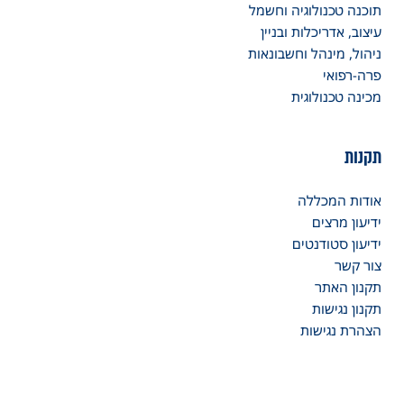
תוכנה טכנולוגיה וחשמל
עיצוב, אדריכלות ובניין
ניהול, מינהל וחשבונאות
פרה-רפואי
מכינה טכנולוגית
תקנות
אודות המכללה
ידיעון מרצים
ידיעון סטודנטים
צור קשר
תקנון האתר
תקנון נגישות
הצהרת נגישות