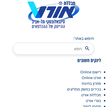
חיפוש באתר:
לינקים חשובים
רישום Online
אורט Online
פתרון בחינות
בכירים במשק ממליצים
מכללות אורט
בוגרי אורט
תחומי לימוד