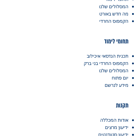
המסלולים שלנו
מה חדש באורט
הקמפוס החרדי
תחומי לימוד
תכנית הנדסאי איכילוב
הקמפוס החרדי בני ברק
המסלולים שלנו
יום פתוח
מידע לנרשם
תקנות
אודות המכללה
ידיעון מרצים
ידיעון סטודנטים