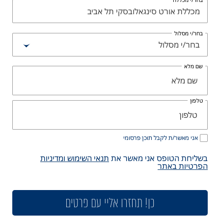
מכללת אורט סינגאלובסקי תל אביב
בחר/י מסלול
בחר/י מסלול
שם מלא
טלפון
אני מאשר/ת לקבל תוכן פרסומי
בשליחת הטופס אני מאשר את
תנאי השימוש ומדיניות
הפרטיות באתר
כן! תחזרו אליי עם פרטים