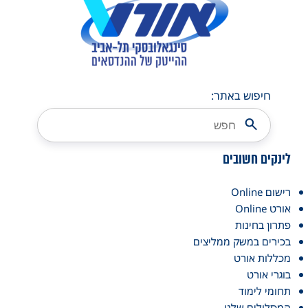
חיפוש באתר:
לינקים חשובים
רישום Online
אורט Online
פתרון בחינות
בכירים במשק ממליצים
מכללות אורט
בוגרי אורט
תחומי לימוד
המסלולים שלנו