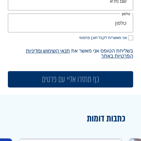
טלפון
אני מאשר/ת לקבל תוכן פרסומי
בשליחת הטופס אני מאשר את
תנאי השימוש ומדיניות
הפרטיות באתר
כן! תחזרו אליי עם פרטים
כתבות דומות