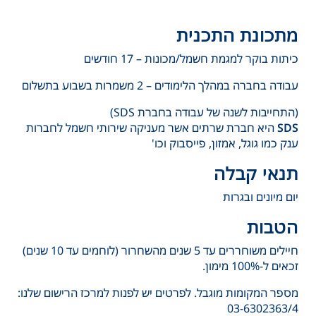
מתכונת התכנית
כיתות בוקר למגמת חשמל/מכונות – 17 חודשים
עבודה בחברה במהלך הלימודים – 2 משמרות בשבוע בתשלום
(התחייבות לשנה של עבודה בחברת SDS)
SDS
היא חברת שרתים אשר מעניקה שירותי חשמל לחברות
ענק כמו גוגל, אמזון, פייסבוק וכו'
תנאי קבלה
יום מיונים ובגרות
הטבות
חיילים משוחררים עד 5 שנים מהשחרור (לוחמים עד 10 שנים)
זכאים ל-100% מימון.
מספר המקומות מוגבל. לפרטים יש לפנות למרכז הרישום שלנו:
03-6302363/4