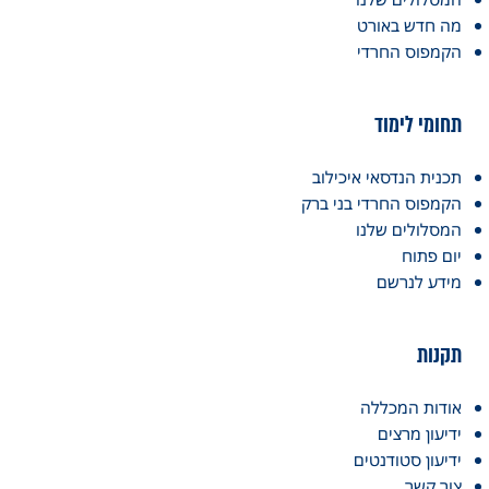
מה חדש באורט
הקמפוס החרדי
תחומי לימוד
תכנית הנדסאי איכילוב
הקמפוס החרדי בני ברק
המסלולים שלנו
יום פתוח
מידע לנרשם
תקנות
אודות המכללה
ידיעון מרצים
ידיעון סטודנטים
צור קשר