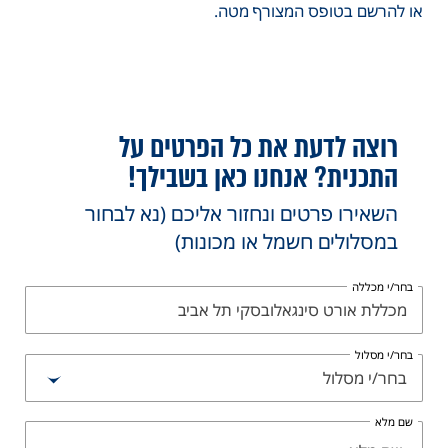
או להרשם בטופס המצורף מטה.
רוצה לדעת את כל הפרטים על
התכנית? אנחנו כאן בשבילך!
השאירו פרטים ונחזור אליכם (נא לבחור
במסלולים חשמל או מכונות)
בחר/י מכללה
מכללת אורט סינגאלובסקי תל אביב
בחר/י מסלול
בחר/י מסלול
שם מלא