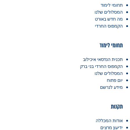
תחומי לימוד
המסלולים שלנו
מה חדש באורט
הקמפוס החרדי
תחומי לימוד
תכנית הנדסאי איכילוב
הקמפוס החרדי בני ברק
המסלולים שלנו
יום פתוח
מידע לנרשם
תקנות
אודות המכללה
ידיעון מרצים