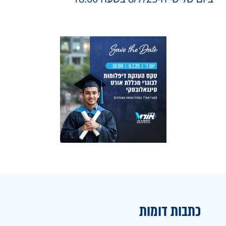
כתבות דומות