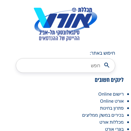
חיפוש באתר:
לינקים חשובים
רישום Online
אורט Online
פתרון בחינות
בכירים במשק ממליצים
מכללות אורט
בוגרי אורט