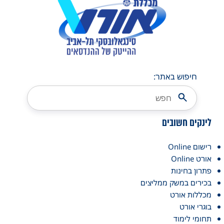
חיפוש באתר:
לינקים חשובים
רישום Online
אורט Online
פתרון בחינות
בכירים במשק ממליצים
מכללות אורט
בוגרי אורט
תחומי לימוד