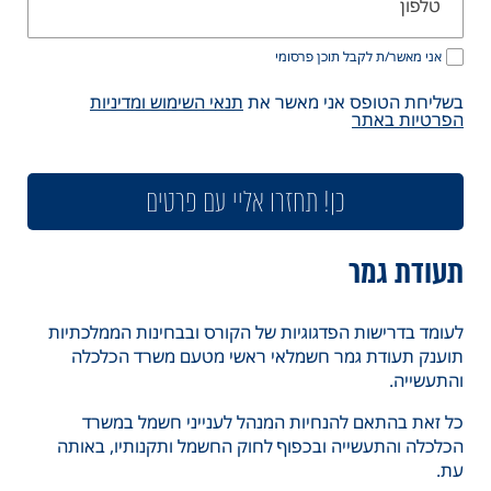
אני מאשר/ת לקבל תוכן פרסומי
בשליחת הטופס אני מאשר את
תנאי השימוש ומדיניות
הפרטיות באתר
כן! תחזרו אליי עם פרטים
תעודת גמר
לעומד בדרישות הפדגוגיות של הקורס ובבחינות הממלכתיות
תוענק תעודת גמר חשמלאי ראשי מטעם משרד הכלכלה
והתעשייה.
כל זאת בהתאם להנחיות המנהל לענייני חשמל במשרד
הכלכלה והתעשייה ובכפוף לחוק החשמל ותקנותיו, באותה
עת.