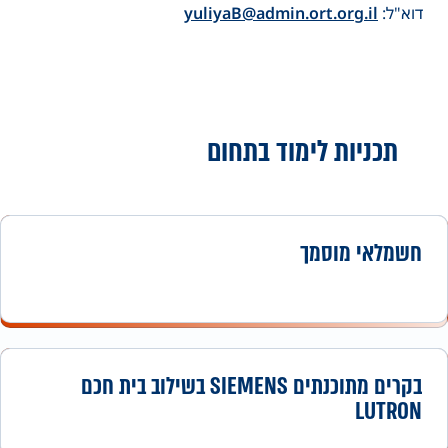
דוא"ל:
yuliyaB@admin.ort.org.il
תכניות לימוד בתחום
חשמלאי מוסמך
בקרים מתוכנתים SIEMENS בשילוב בית חכם
LUTRON