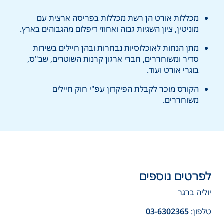
מכללות אורט הן רשת מכללות בפריסה ארצית עם
מוניטין, ציון השגיות גבוה ואחוזי דיפלום מהגבוהים בארץ.
מתן הנחות לאוכלוסיות נבחרות ובהן חיילים בשירות
סדיר ומשוחררים, חברי ארגון קרנות השוטרים, שב"ס,
בוגרי אורט ועוד.
הקורס מוכר לקבלת הפיקדון עפ"י חוק חיילים
משוחררים.
לפרטים נוספים
יוליה ברגר
טלפון:
03-6302365