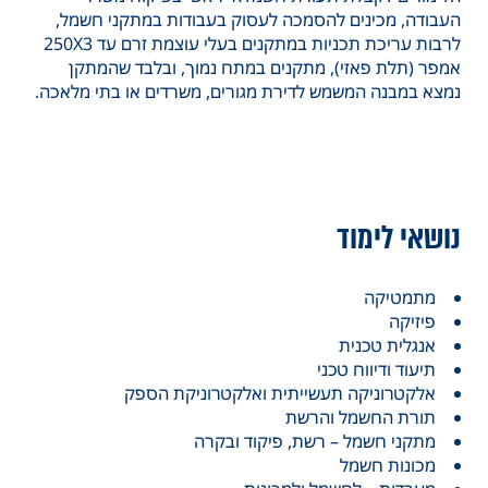
העבודה, מכינים להסמכה לעסוק בעבודות במתקני חשמל,
לרבות עריכת תכניות במתקנים בעלי עוצמת זרם עד 250X3
אמפר (תלת פאזי), מתקנים במתח נמוך, ובלבד שהמתקן
נמצא במבנה המשמש לדירת מגורים, משרדים או בתי מלאכה.
נושאי לימוד
מתמטיקה
פיזיקה
אנגלית טכנית
תיעוד ודיווח טכני
אלקטרוניקה תעשייתית ואלקטרוניקת הספק
תורת החשמל והרשת
מתקני חשמל – רשת, פיקוד ובקרה
מכונות חשמל