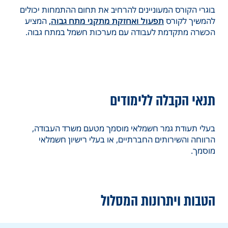
בוגרי הקורס המעוניינים להרחיב את תחום ההתמחות יכולים
להמשיך לקורס
תפעול ואחזקת מתקני מתח גבוה
,
המציע
הכשרה מתקדמת לעבודה עם מערכות חשמל במתח גבוה.
תנאי הקבלה ללימודים
בעלי תעודת גמר חשמלאי מוסמך מטעם משרד העבודה,
הרווחה והשירותים החברתיים, או בעלי רישיון חשמלאי
מוסמך.
הטבות ויתרונות המסלול