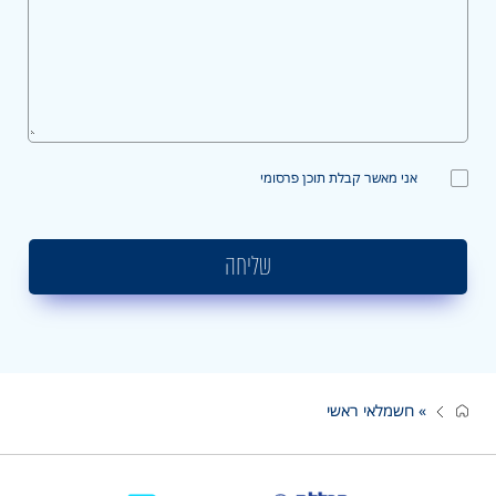
אני מאשר קבלת תוכן פרסומי
שליחה
»
חשמלאי ראשי