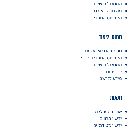
המסלולים שלנו
מה חדש באורט
הקמפוס החרדי
תחומי לימוד
תכנית הנדסאי איכילוב
הקמפוס החרדי בני ברק
המסלולים שלנו
יום פתוח
מידע לנרשם
תקנות
אודות המכללה
ידיעון מרצים
ידיעון סטודנטים