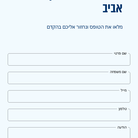
אביב
מלאו את הטופס ונחזור אליכם בהקדם
שם פרטי
שם משפחה
מייל
טלפון
הודעה