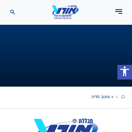
accessibility
»
עיצוב מדיה