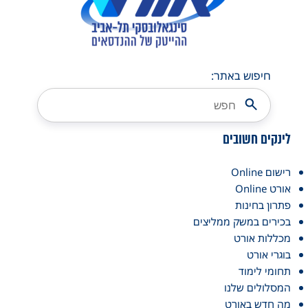
חיפוש באתר:
לינקים חשובים
רישום Online
אורט Online
פתרון בחינות
בכירים במשק ממליצים
מכללות אורט
בוגרי אורט
תחומי לימוד
המסלולים שלנו
מה חדש באורט