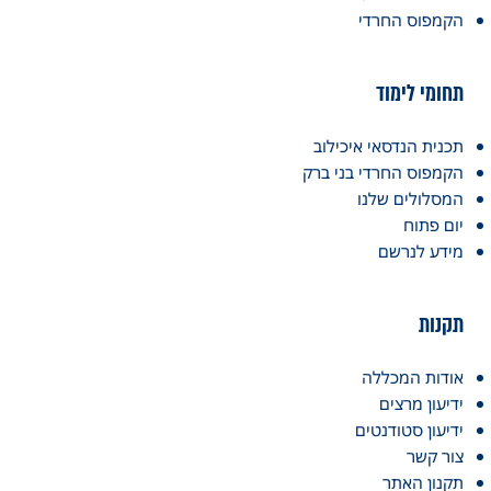
הקמפוס החרדי
תחומי לימוד
תכנית הנדסאי איכילוב
הקמפוס החרדי בני ברק
המסלולים שלנו
יום פתוח
מידע לנרשם
תקנות
אודות המכללה
ידיעון מרצים
ידיעון סטודנטים
צור קשר
תקנון האתר