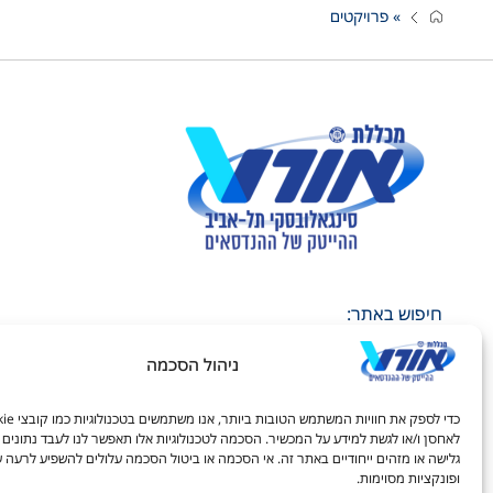
»
פרויקטים
חיפוש באתר:
ניהול הסכמה
לאחסן ו/או לגשת למידע על המכשיר. הסכמה לטכנולוגיות אלו תאפשר לנו לעבד נתונים כ
גלישה או מזהים ייחודיים באתר זה. אי הסכמה או ביטול הסכמה עלולים להשפיע לרעה ע
ופונקציות מסוימות.