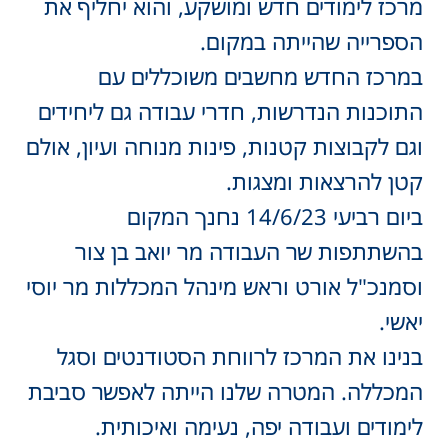
מרכז לימודים חדש ומושקע, והוא יחליף את
הספרייה שהייתה במקום.
במרכז החדש מחשבים משוכללים עם
התוכנות הנדרשות, חדרי עבודה גם ליחידים
וגם לקבוצות קטנות, פינות מנוחה ועיון, אולם
קטן להרצאות ומצגות.
ביום רביעי 14/6/23 נחנך המקום
בהשתתפות שר העבודה מר יואב בן צור
וסמנכ"ל אורט וראש מינהל המכללות מר יוסי
יאשי.
בנינו את המרכז לרווחת הסטודנטים וסגל
המכללה. המטרה שלנו הייתה לאפשר סביבת
לימודים ועבודה יפה, נעימה ואיכותית.