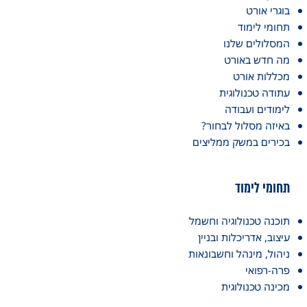
בוגרי אורט
תחומי לימוד
המסלולים שלנו
מה חדש באורט
מכללות אורט
עתודה טכנולוגית
לימודים ועבודה
באיזה מסלול לבחור?
בכירים במשק ממליצים
תחומי לימוד
תוכנה טכנולוגיה וחשמל
עיצוב, אדריכלות ובניין
ניהול, מינהל וחשבונאות
פרה-רפואי
מכינה טכנולוגית