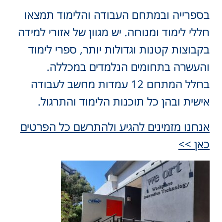
בספרייה ובמתחם העבודה והלימוד תמצאו
חללי לימוד ומנוחה. יש מגוון של אזורי למידה
בקבוצות קטנות וגדולות יותר, ספרי לימוד
והעשרה בתחומים הנלמדים במכללה.
בחלל המתחם 12 עמדות מחשב לעבודה
אישית ובהן כל תוכנות הלימוד והתרגול.
אנחנו מזמינים להגיע ולהתרשם כל הפרטים
כאן >>