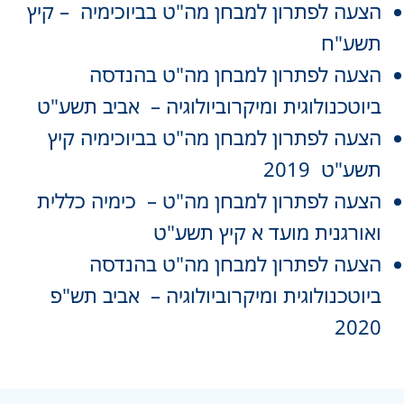
הצעה לפתרון למבחן מה"ט בביוכימיה – קיץ
תשע"ח
הצעה לפתרון למבחן מה"ט בהנדסה
ביוטכנולוגית ומיקרוביולוגיה – אביב תשע"ט
הצעה לפתרון למבחן מה"ט בביוכימיה קיץ
תשע"ט 2019
הצעה לפתרון למבחן מה"ט – כימיה כללית
ואורגנית מועד א קיץ תשע"ט
הצעה לפתרון למבחן מה"ט בהנדסה
ביוטכנולוגית ומיקרוביולוגיה – אביב תש"פ
2020