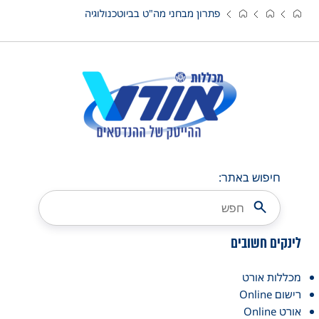
פתרון מבחני מה"ט בביוטכנולוגיה
חיפוש באתר:
לינקים חשובים
מכללות אורט
רישום Online
אורט Online