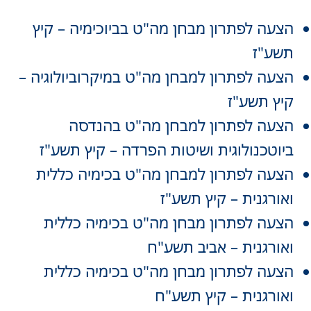
הצעה לפתרון מבחן מה"ט בביוכימיה – קיץ
תשע"ז
הצעה לפתרון למבחן מה"ט במיקרוביולוגיה –
קיץ תשע"ז
הצעה לפתרון למבחן מה"ט בהנדסה
ביוטכנולוגית ושיטות הפרדה – קיץ תשע"ז
הצעה לפתרון למבחן מה"ט בכימיה כללית
ואורגנית – קיץ תשע"ז
הצעה לפתרון מבחן מה"ט בכימיה כללית
ואורגנית – אביב תשע"ח
הצעה לפתרון מבחן מה"ט בכימיה כללית
ואורגנית – קיץ תשע"ח