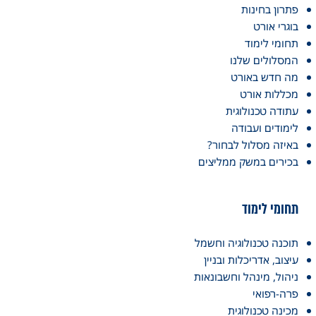
פתרון בחינות
בוגרי אורט
תחומי לימוד
המסלולים שלנו
מה חדש באורט
מכללות אורט
עתודה טכנולוגית
לימודים ועבודה
באיזה מסלול לבחור?
בכירים במשק ממליצים
תחומי לימוד
תוכנה טכנולוגיה וחשמל
עיצוב, אדריכלות ובניין
ניהול, מינהל וחשבונאות
פרה-רפואי
מכינה טכנולוגית